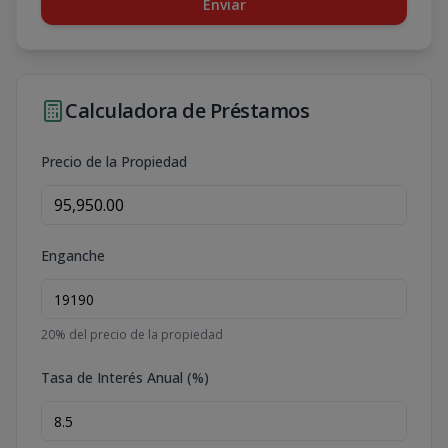
Enviar
Calculadora de Préstamos
Precio de la Propiedad
Enganche
20
% del precio de la propiedad
Tasa de Interés Anual (%)