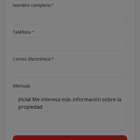
Nombre completo
*
Teléfono
*
Correo Electrónico
*
Mensaje