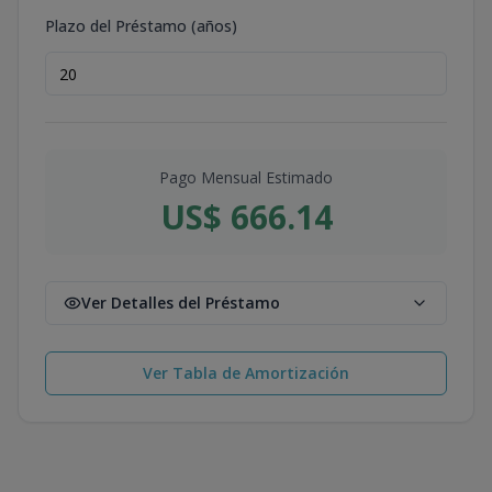
Plazo del Préstamo (años)
Pago Mensual Estimado
US$ 666.14
Ver Detalles del Préstamo
Ver Tabla de Amortización