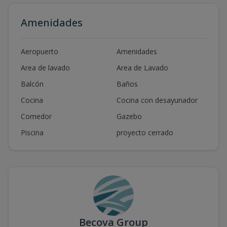
Amenidades
Aeropuerto
Amenidades
Area de lavado
Area de Lavado
Balcón
Baños
Cocina
Cocina con desayunador
Comedor
Gazebo
Piscina
proyecto cerrado
Becova Group