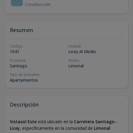
Construcción
Resumen
Código
:
Ciudad
:
1041
Licey Al Medio
Provincia
:
Sector
:
Santiago
Limonal
Tipo de inmueble
:
Apartamentos
Descripción
Vistasol Este
está ubicado en la
Carretera Santiago–
Licey
, específicamente en la comunidad de
Limonal