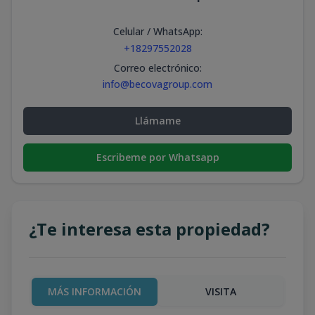
Celular / WhatsApp
:
+18297552028
Correo electrónico
:
info@becovagroup.com
Llámame
Escribeme por Whatsapp
¿Te interesa esta propiedad?
MÁS INFORMACIÓN
VISITA