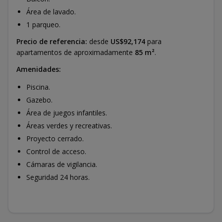
Área de lavado.
1 parqueo.
Precio de referencia:
desde
US$92,174
para
apartamentos de aproximadamente
85 m²
.
Amenidades:
Piscina.
Gazebo.
Área de juegos infantiles.
Áreas verdes y recreativas.
Proyecto cerrado.
Control de acceso.
Cámaras de vigilancia.
Seguridad 24 horas.