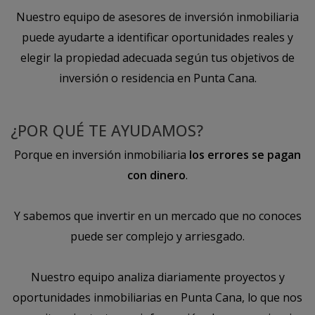
Nuestro equipo de asesores de inversión inmobiliaria
puede ayudarte a identificar oportunidades reales y
elegir la propiedad adecuada según tus objetivos de
inversión o residencia en Punta Cana.
¿POR QUÉ TE AYUDAMOS?
Porque en inversión inmobiliaria
los errores se pagan
con dinero
.
Y sabemos que invertir en un mercado que no conoces
puede ser complejo y arriesgado.
Nuestro equipo analiza diariamente proyectos y
oportunidades inmobiliarias en Punta Cana, lo que nos