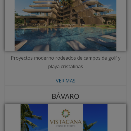
Proyectos moderno rodeados de campos de golf y
playa cristalinas
VER MAS
BÁVARO