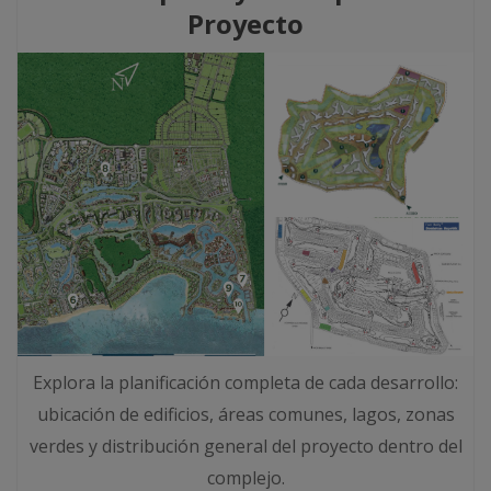
Proyecto
Explora la planificación completa de cada desarrollo:
ubicación de edificios, áreas comunes, lagos, zonas
verdes y distribución general del proyecto dentro del
complejo.