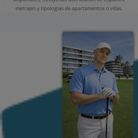
metrajes y tipologías de apartamentos o villas.