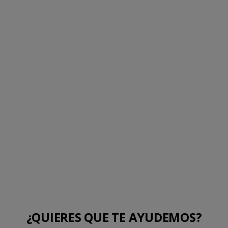
¿QUIERES QUE TE AYUDEMOS?