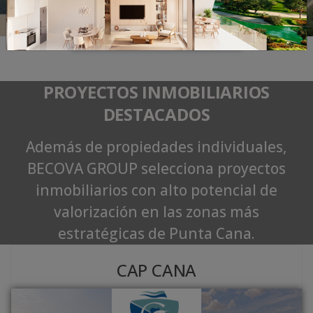
Buscar Propiedades
PROYECTOS INMOBILIARIOS
DESTACADOS
Además de propiedades individuales,
BECOVA GROUP selecciona proyectos
inmobiliarios con alto potencial de
valorización en las zonas más
estratégicas de Punta Cana.
CAP CANA