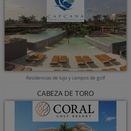
Residencias de lujo y campos de golf
CABEZA DE TORO