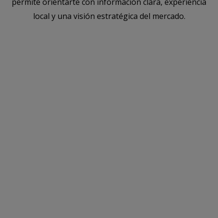
permite orientarte con información clara, experiencia
local y una visión estratégica del mercado.