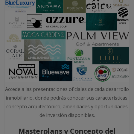
Accede a las presentaciones oficiales de cada desarrollo
inmobiliario, donde podrás conocer sus características,
concepto arquitectónico, amenidades y oportunidades
de inversión disponibles.
Masterplans y Concepto del