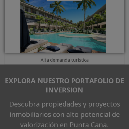
Alta demanda turística
EXPLORA NUESTRO PORTAFOLIO DE
INVERSION
Descubra propiedades y proyectos
inmobiliarios con alto potencial de
valorización en Punta Cana.