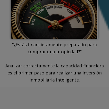
“¿Estás financieramente preparado para
comprar una propiedad?”
Analizar correctamente la capacidad financiera
es el primer paso para realizar una inversión
inmobiliaria inteligente.