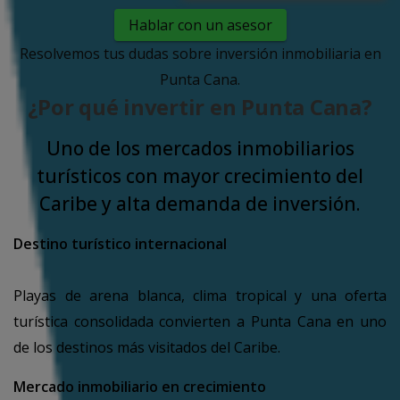
Hablar con un asesor
Resolvemos tus dudas sobre inversión inmobiliaria en
Punta Cana.
¿Por qué invertir en Punta Cana?
Uno de los mercados inmobiliarios
turísticos con mayor crecimiento del
Caribe y alta demanda de inversión.
Destino turístico internacional
Playas de arena blanca, clima tropical y una oferta
turística consolidada convierten a Punta Cana en uno
de los destinos más visitados del Caribe.
Mercado inmobiliario en crecimiento