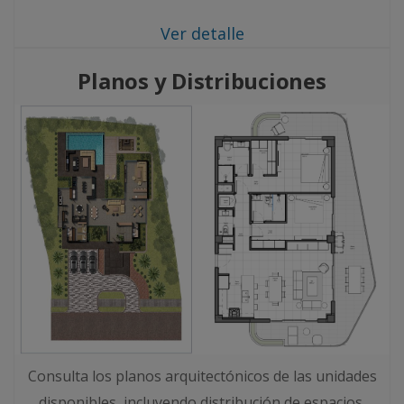
Ver detalle
Planos y Distribuciones
Consulta los planos arquitectónicos de las unidades
disponibles, incluyendo distribución de espacios,