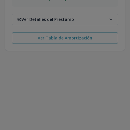
Ver Detalles del Préstamo
Ver Tabla de Amortización