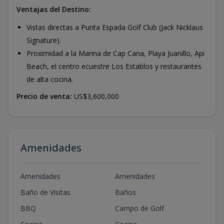
Ventajas del Destino:
Vistas directas a Punta Espada Golf Club (Jack Nicklaus
Signature).
Proximidad a la Marina de Cap Cana, Playa Juanillo, Api
Beach, el centro ecuestre Los Establos y restaurantes
de alta cocina.
Precio de venta:
US$3,600,000
Amenidades
Amenidades
Amenidades
Baño de Visitas
Baños
BBQ
Campo de Golf