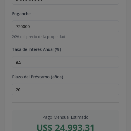
Enganche
20
% del precio de la propiedad
Tasa de Interés Anual (%)
Plazo del Préstamo (años)
Pago Mensual Estimado
US$ 24,993.31