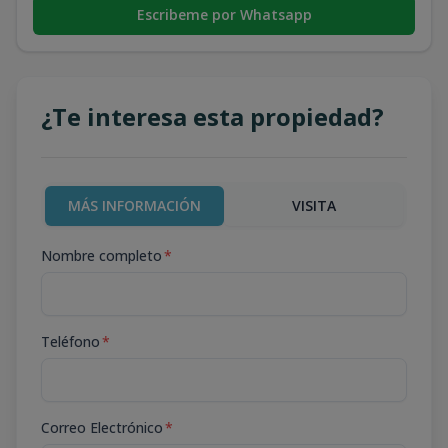
Escribeme por Whatsapp
¿Te interesa esta propiedad?
MÁS INFORMACIÓN
VISITA
Nombre completo
*
Teléfono
*
Correo Electrónico
*