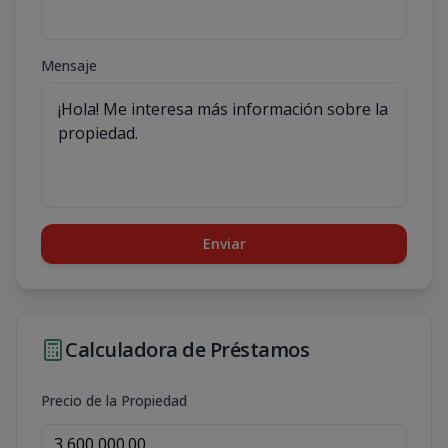
Mensaje
Enviar
Calculadora de Préstamos
Precio de la Propiedad