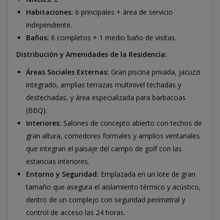
Habitaciones:
6 principales + área de servicio
independiente.
Baños:
6 completos + 1 medio baño de visitas.
Distribución y Amenidades de la Residencia:
Áreas Sociales Externas:
Gran piscina privada, jacuzzi
integrado, amplias terrazas multinivel techadas y
destechadas, y área especializada para barbacoas
(BBQ).
Interiores:
Salones de concepto abierto con techos de
gran altura, comedores formales y amplios ventanales
que integran el paisaje del campo de golf con las
estancias interiores.
Entorno y Seguridad:
Emplazada en un lote de gran
tamaño que asegura el aislamiento térmico y acústico,
dentro de un complejo con seguridad perimetral y
control de acceso las 24 horas.