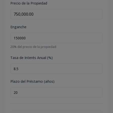
Precio de la Propiedad
Enganche
20
% del precio de la propiedad
Tasa de Interés Anual (%)
Plazo del Préstamo (años)