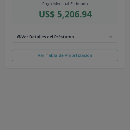
Pago Mensual Estimado
US$ 5,206.94
Ver Detalles del Préstamo
Ver Tabla de Amortización