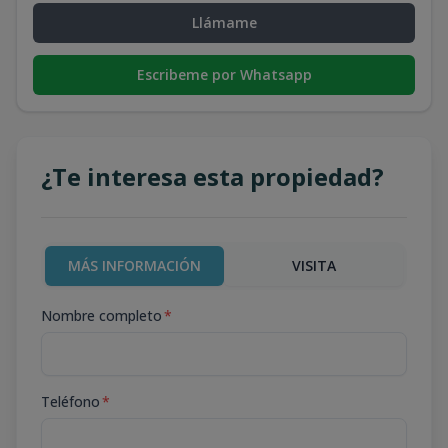
Llámame
Escribeme por Whatsapp
¿Te interesa esta propiedad?
MÁS INFORMACIÓN
VISITA
Nombre completo
*
Teléfono
*