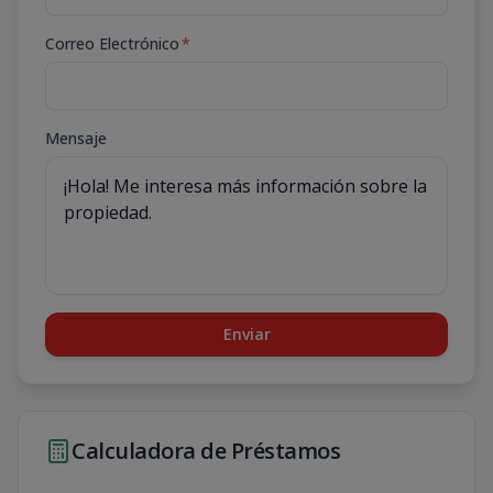
Correo Electrónico
*
Mensaje
Enviar
Calculadora de Préstamos