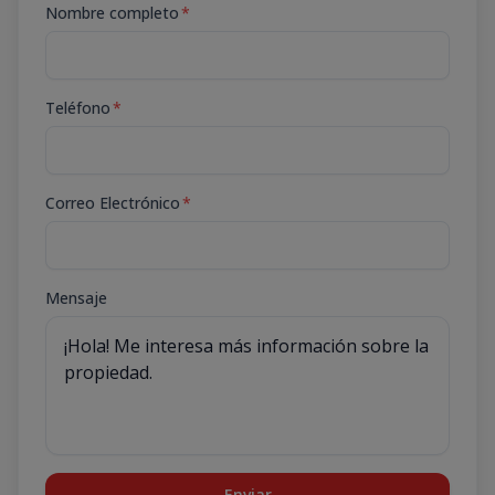
Nombre completo
*
Teléfono
*
Correo Electrónico
*
Mensaje
Enviar