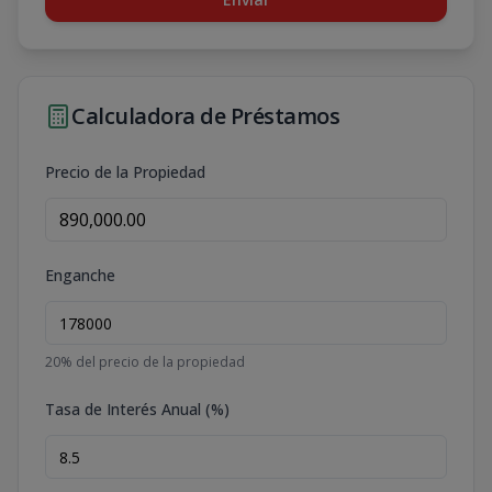
Calculadora de Préstamos
Precio de la Propiedad
Enganche
20
% del precio de la propiedad
Tasa de Interés Anual (%)