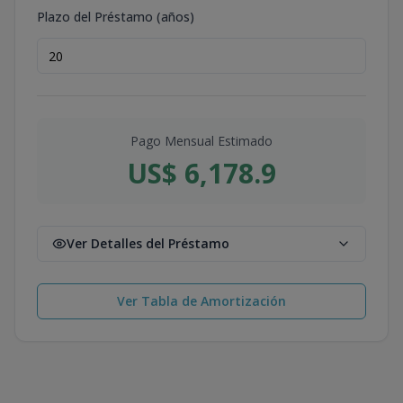
Plazo del Préstamo (años)
Pago Mensual Estimado
US$ 6,178.9
Ver Detalles del Préstamo
Ver Tabla de Amortización