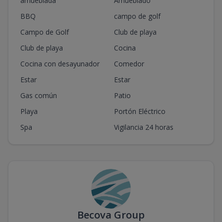
amueblada
Amueblado
BBQ
campo de golf
Campo de Golf
Club de playa
Club de playa
Cocina
Cocina con desayunador
Comedor
Estar
Estar
Gas común
Patio
Playa
Portón Eléctrico
Spa
Vigilancia 24 horas
Becova Group