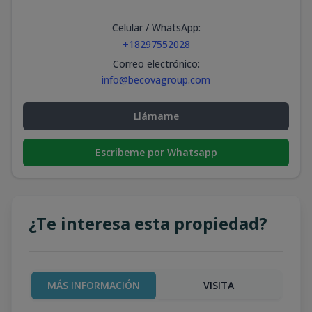
Celular / WhatsApp
:
+18297552028
Correo electrónico
:
info@becovagroup.com
Llámame
Escribeme por Whatsapp
¿Te interesa esta propiedad?
MÁS INFORMACIÓN
VISITA