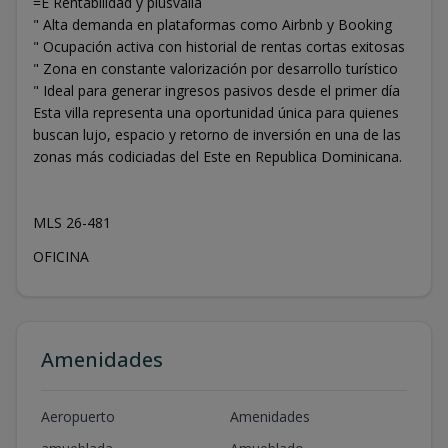
=È Rentabilidad y plusvalía
" Alta demanda en plataformas como Airbnb y Booking
" Ocupación activa con historial de rentas cortas exitosas
" Zona en constante valorización por desarrollo turístico
" Ideal para generar ingresos pasivos desde el primer día
Esta villa representa una oportunidad única para quienes
buscan lujo, espacio y retorno de inversión en una de las
zonas más codiciadas del Este en Republica Dominicana.
MLS 26-481
OFICINA
Amenidades
Aeropuerto
Amenidades