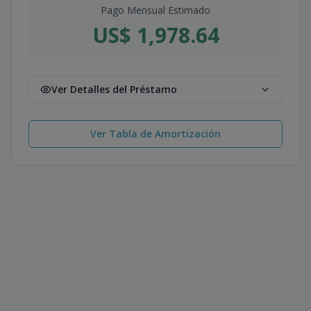
Pago Mensual Estimado
US$ 1,978.64
Ver Detalles del Préstamo
Ver Tabla de Amortización