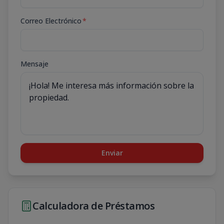
Correo Electrónico
*
Mensaje
Enviar
Calculadora de Préstamos