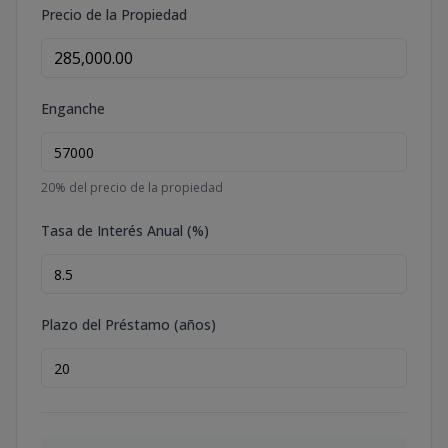
Precio de la Propiedad
Enganche
20
% del precio de la propiedad
Tasa de Interés Anual (%)
Plazo del Préstamo (años)