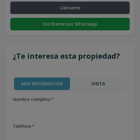
Llámame
Escribeme por Whatsapp
¿Te interesa esta propiedad?
MÁS INFORMACIÓN
VISITA
Nombre completo
*
Teléfono
*