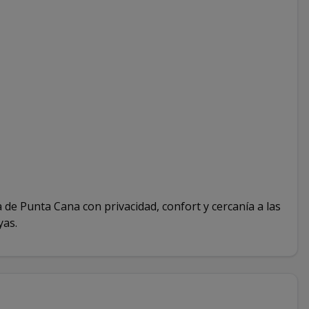
 de Punta Cana con privacidad, confort y cercanía a las
yas.