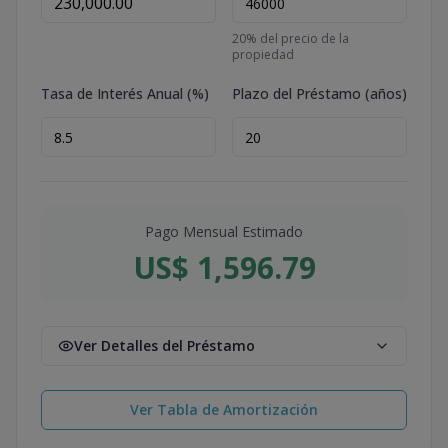
20
% del precio de la
propiedad
Tasa de Interés Anual (%)
Plazo del Préstamo (años)
Pago Mensual Estimado
US$ 1,596.79
Ver Detalles del Préstamo
Ver Tabla de Amortización