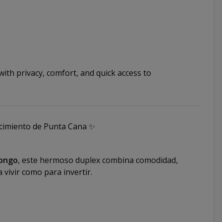
with privacy, comfort, and quick access to
cimiento de Punta Cana ✨
Bongo
, este hermoso duplex combina comodidad,
 vivir como para invertir.