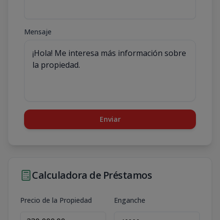
Mensaje
Enviar
Calculadora de Préstamos
Precio de la Propiedad
Enganche