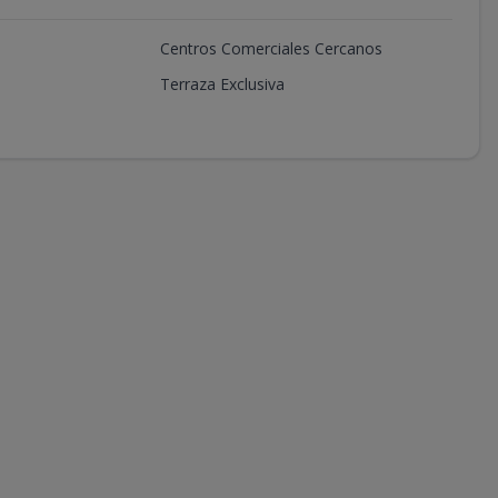
Centros Comerciales Cercanos
Terraza Exclusiva