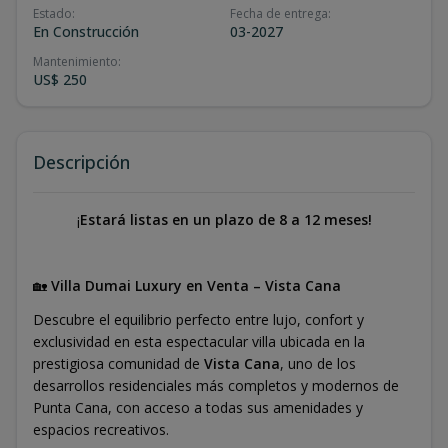
Estado
:
Fecha de entrega
:
En Construcción
03-2027
Mantenimiento
:
US$ 250
Descripción
¡
Estará listas en un plazo de 8 a 12 meses!
🏡
Villa Dumai Luxury en Venta – Vista Cana
Descubre el equilibrio perfecto entre lujo, confort y
exclusividad en esta espectacular villa ubicada en la
prestigiosa comunidad de
Vista Cana
, uno de los
desarrollos residenciales más completos y modernos de
Punta Cana, con acceso a todas sus amenidades y
espacios recreativos.