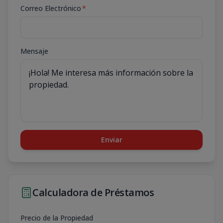
Correo Electrónico
*
Mensaje
Enviar
Calculadora de Préstamos
Precio de la Propiedad