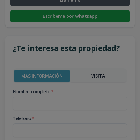
Escribeme por Whatsapp
¿Te interesa esta propiedad?
MÁS INFORMACIÓN
VISITA
Nombre completo
*
Teléfono
*