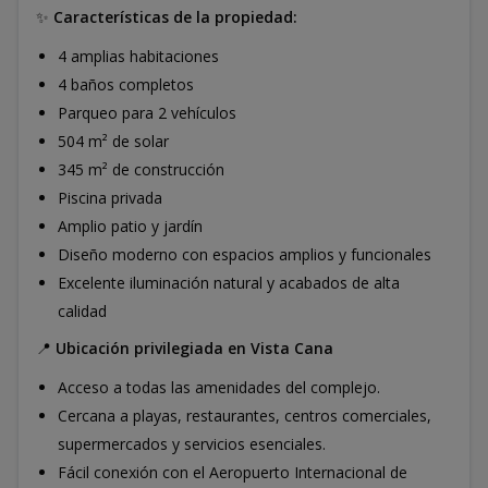
✨
Características de la propiedad:
4 amplias habitaciones
4 baños completos
Parqueo para 2 vehículos
504 m² de solar
345 m² de construcción
Piscina privada
Amplio patio y jardín
Diseño moderno con espacios amplios y funcionales
Excelente iluminación natural y acabados de alta
calidad
📍
Ubicación privilegiada en Vista Cana
Acceso a todas las amenidades del complejo.
Cercana a playas, restaurantes, centros comerciales,
supermercados y servicios esenciales.
Fácil conexión con el Aeropuerto Internacional de