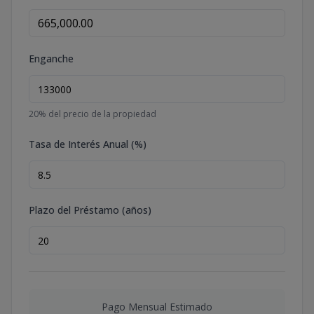
Enganche
20
% del precio de la propiedad
Tasa de Interés Anual (%)
Plazo del Préstamo (años)
Pago Mensual Estimado