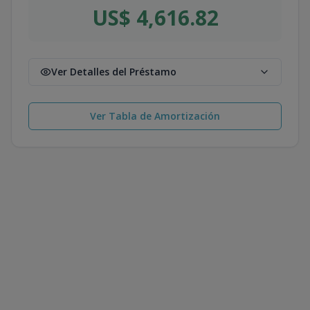
US$ 4,616.82
Ver Detalles del Préstamo
Ver Tabla de Amortización