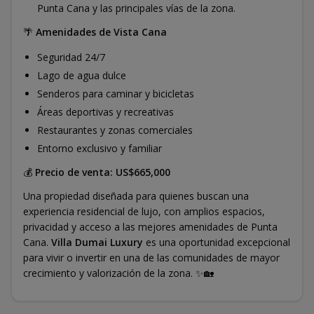
Punta Cana y las principales vías de la zona.
🌴
Amenidades de Vista Cana
Seguridad 24/7
Lago de agua dulce
Senderos para caminar y bicicletas
Áreas deportivas y recreativas
Restaurantes y zonas comerciales
Entorno exclusivo y familiar
💰
Precio de venta: US$665,000
Una propiedad diseñada para quienes buscan una
experiencia residencial de lujo, con amplios espacios,
privacidad y acceso a las mejores amenidades de Punta
Cana.
Villa Dumai Luxury
es una oportunidad excepcional
para vivir o invertir en una de las comunidades de mayor
crecimiento y valorización de la zona. ✨🏡