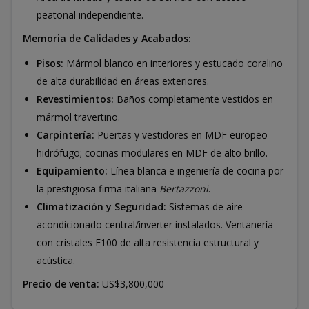
peatonal independiente.
Memoria de Calidades y Acabados:
Pisos:
Mármol blanco en interiores y estucado coralino
de alta durabilidad en áreas exteriores.
Revestimientos:
Baños completamente vestidos en
mármol travertino.
Carpintería:
Puertas y vestidores en MDF europeo
hidrófugo; cocinas modulares en MDF de alto brillo.
Equipamiento:
Línea blanca e ingeniería de cocina por
la prestigiosa firma italiana
Bertazzoni
.
Climatización y Seguridad:
Sistemas de aire
acondicionado central/inverter instalados. Ventanería
con cristales E100 de alta resistencia estructural y
acústica.
Precio de venta:
US$3,800,000