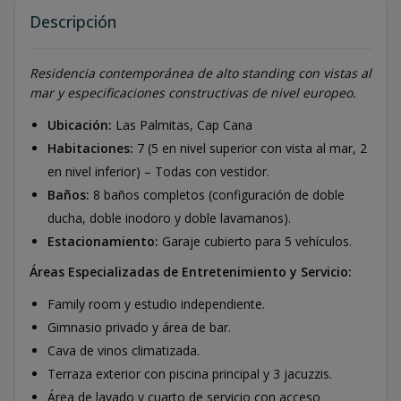
Descripción
Residencia contemporánea de alto standing con vistas al
mar y especificaciones constructivas de nivel europeo.
Ubicación:
Las Palmitas, Cap Cana
Habitaciones:
7 (5 en nivel superior con vista al mar, 2
en nivel inferior) – Todas con vestidor.
Baños:
8 baños completos (configuración de doble
ducha, doble inodoro y doble lavamanos).
Estacionamiento:
Garaje cubierto para 5 vehículos.
Áreas Especializadas de Entretenimiento y Servicio:
Family room y estudio independiente.
Gimnasio privado y área de bar.
Cava de vinos climatizada.
Terraza exterior con piscina principal y 3 jacuzzis.
Área de lavado y cuarto de servicio con acceso