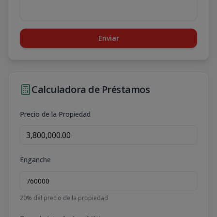
Enviar
Calculadora de Préstamos
Precio de la Propiedad
Enganche
20
% del precio de la propiedad