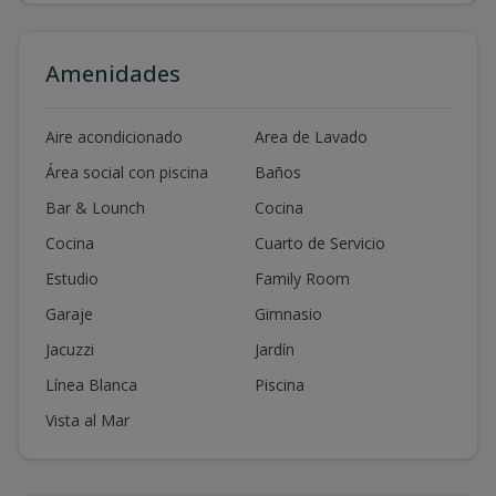
Amenidades
Aire acondicionado
Area de Lavado
Área social con piscina
Baños
Bar & Lounch
Cocina
Cocina
Cuarto de Servicio
Estudio
Family Room
Garaje
Gimnasio
Jacuzzi
Jardín
Línea Blanca
Piscina
Vista al Mar