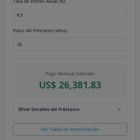
Tasa de Interés Anual (%)
Plazo del Préstamo (años)
Pago Mensual Estimado
US$ 26,381.83
Ver Detalles del Préstamo
Ver Tabla de Amortización