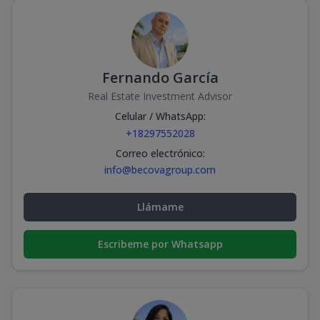
Fernando García
Real Estate Investment Advisor
Celular / WhatsApp
:
+18297552028
Correo electrónico
:
info@becovagroup.com
Llámame
Escribeme por Whatsapp