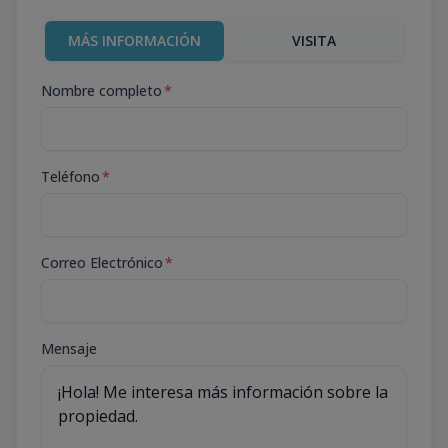
MÁS INFORMACIÓN
VISITA
Nombre completo
*
Teléfono
*
Correo Electrónico
*
Mensaje