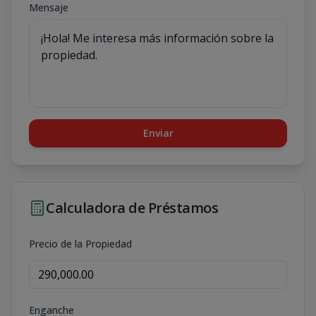
Mensaje
Enviar
Calculadora de Préstamos
Precio de la Propiedad
Enganche