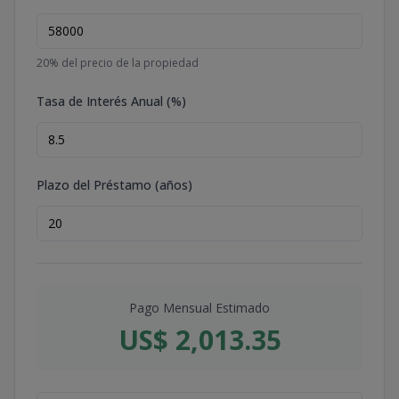
20
% del precio de la propiedad
Tasa de Interés Anual (%)
Plazo del Préstamo (años)
Pago Mensual Estimado
US$ 2,013.35