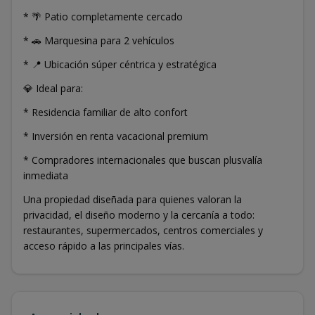
* 🌴 Patio completamente cercado
* 🚗 Marquesina para 2 vehículos
* 📍 Ubicación súper céntrica y estratégica
💎 Ideal para:
* Residencia familiar de alto confort
* Inversión en renta vacacional premium
* Compradores internacionales que buscan plusvalía
inmediata
Una propiedad diseñada para quienes valoran la
privacidad, el diseño moderno y la cercanía a todo:
restaurantes, supermercados, centros comerciales y
acceso rápido a las principales vías.