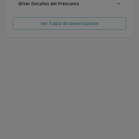
Ver Detalles del Préstamo
Ver Tabla de Amortización