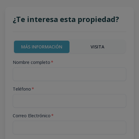
¿Te interesa esta propiedad?
MÁS INFORMACIÓN
VISITA
Nombre completo
*
Teléfono
*
Correo Electrónico
*