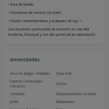
• Área de lavado
• Dormitorio de servicio con baño
• Diseño contemporáneo y acabados de lujo ✨
Una excelente oportunidad de inversión en una villa
moderna, funcional y con alto potencial de valorización.
Amenidades
Area De Juegos Infantiles
Casa Club
Centros Comerciales
Cocina
Cercanos
Comedor
Estacionamiento techado
Jardín
Marquesina