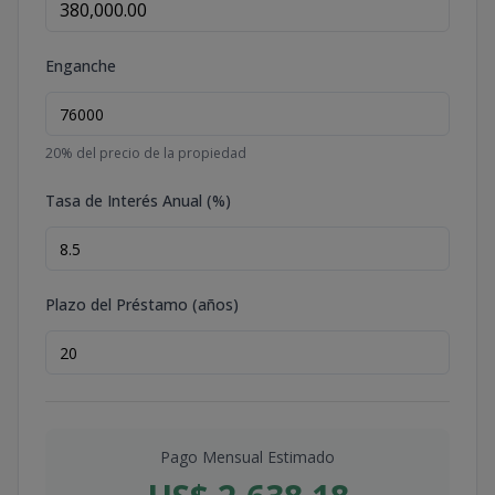
Enganche
20
% del precio de la propiedad
Tasa de Interés Anual (%)
Plazo del Préstamo (años)
Pago Mensual Estimado