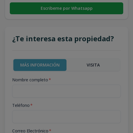
Escribeme por Whatsapp
¿Te interesa esta propiedad?
MÁS INFORMACIÓN
VISITA
Nombre completo
*
Teléfono
*
Correo Electrónico
*