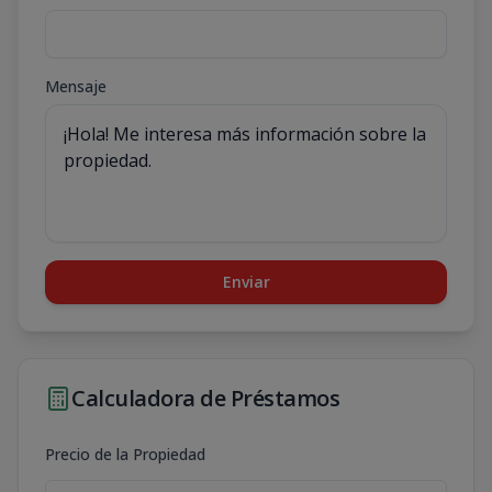
Mensaje
Enviar
Calculadora de Préstamos
Precio de la Propiedad