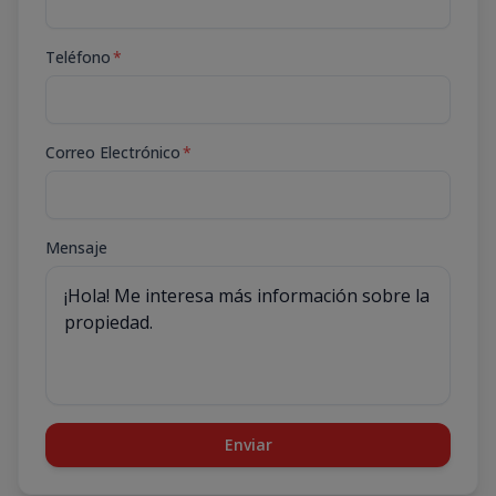
Teléfono
*
Correo Electrónico
*
Mensaje
Enviar