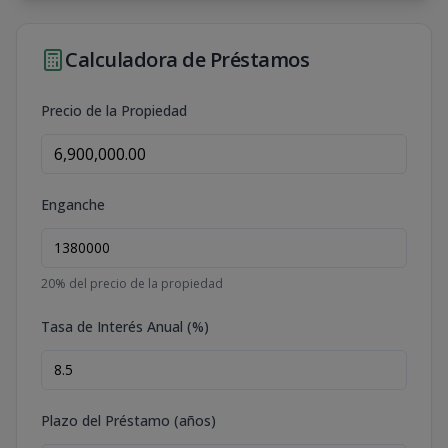
Calculadora de Préstamos
Precio de la Propiedad
Enganche
20
% del precio de la propiedad
Tasa de Interés Anual (%)
Plazo del Préstamo (años)