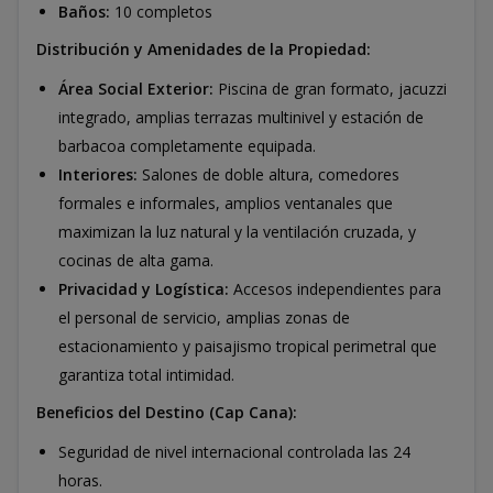
Baños:
10 completos
Distribución y Amenidades de la Propiedad:
Área Social Exterior:
Piscina de gran formato, jacuzzi
integrado, amplias terrazas multinivel y estación de
barbacoa completamente equipada.
Interiores:
Salones de doble altura, comedores
formales e informales, amplios ventanales que
maximizan la luz natural y la ventilación cruzada, y
cocinas de alta gama.
Privacidad y Logística:
Accesos independientes para
el personal de servicio, amplias zonas de
estacionamiento y paisajismo tropical perimetral que
garantiza total intimidad.
Beneficios del Destino (Cap Cana):
Seguridad de nivel internacional controlada las 24
horas.