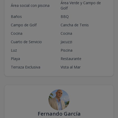
Área Verde y Campo de
Área social con piscina
Golf
Baños
BBQ
Campo de Golf
Cancha de Tenis
Cocina
Cocina
Cuarto de Servicio
Jacuzzi
Luz
Piscina
Playa
Restaurante
Terraza Exclusiva
Vista al Mar
Fernando García