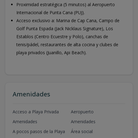
Proximidad estratégica (5 minutos) al Aeropuerto
Internacional de Punta Cana (PUJ).
Acceso exclusivo a: Marina de Cap Cana, Campo de
Golf Punta Espada (Jack Nicklaus Signature), Los
Establos (Centro Ecuestre y Polo), canchas de
tenis/pádel, restaurantes de alta cocina y clubes de
playa privados (Juanillo, Api Beach).
Amenidades
Acceso a Playa Privada
Aeropuerto
Amenidades
Amenidades
A pocos pasos de la Playa
Área social