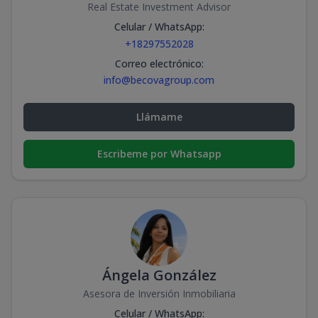
Real Estate Investment Advisor
Celular / WhatsApp
:
+18297552028
Correo electrónico
:
info@becovagroup.com
Llámame
Escribeme por Whatsapp
Ángela González
Asesora de Inversión Inmobiliaria
Celular / WhatsApp
: