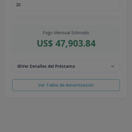
Pago Mensual Estimado
US$ 47,903.84
Ver Detalles del Préstamo
Ver Tabla de Amortización