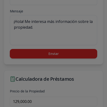
Mensaje
Enviar
Calculadora de Préstamos
Precio de la Propiedad