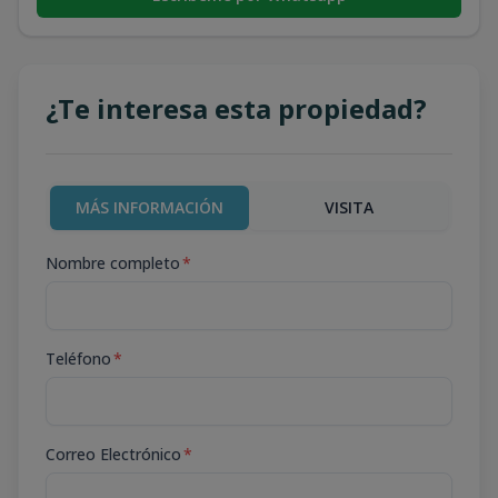
¿Te interesa esta propiedad?
MÁS INFORMACIÓN
VISITA
Nombre completo
*
Teléfono
*
Correo Electrónico
*