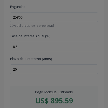
Enganche
20
% del precio de la propiedad
Tasa de Interés Anual (%)
Plazo del Préstamo (años)
Pago Mensual Estimado
US$ 895.59