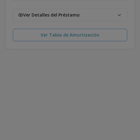
Ver Detalles del Préstamo
Ver Tabla de Amortización