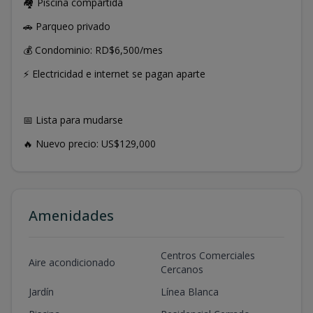
🏘️ Piscina compartida
🚗 Parqueo privado
💰 Condominio: RD$6,500/mes
⚡ Electricidad e internet se pagan aparte
📅 Lista para mudarse
🔥 Nuevo precio: US$129,000
Amenidades
Centros Comerciales
Aire acondicionado
Cercanos
Jardín
Línea Blanca