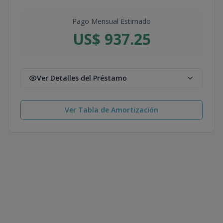
Pago Mensual Estimado
US$ 937.25
Ver Detalles del Préstamo
Ver Tabla de Amortización