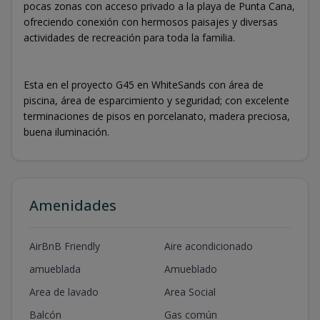
pocas zonas con acceso privado a la playa de Punta Cana,
ofreciendo conexión con hermosos paisajes y diversas
actividades de recreación para toda la familia.
Esta en el proyecto G45 en WhiteSands con área de
piscina, área de esparcimiento y seguridad; con excelente
terminaciones de pisos en porcelanato, madera preciosa,
buena iluminación.
Amenidades
AirBnB Friendly
Aire acondicionado
amueblada
Amueblado
Area de lavado
Area Social
Balcón
Gas común