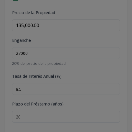
Precio de la Propiedad
Enganche
20
% del precio de la propiedad
Tasa de Interés Anual (%)
Plazo del Préstamo (años)