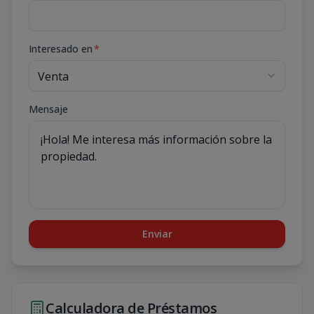
Interesado en
*
Mensaje
Enviar
Calculadora de Préstamos