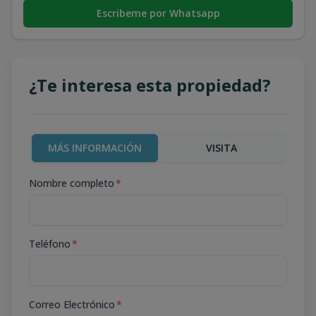
Escribeme por Whatsapp
¿Te interesa esta propiedad?
MÁS INFORMACIÓN
VISITA
Nombre completo
*
Teléfono
*
Correo Electrónico
*