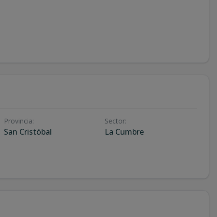
Provincia
:
Sector
:
San Cristóbal
La Cumbre