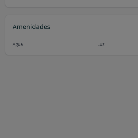
Amenidades
Agua
Luz