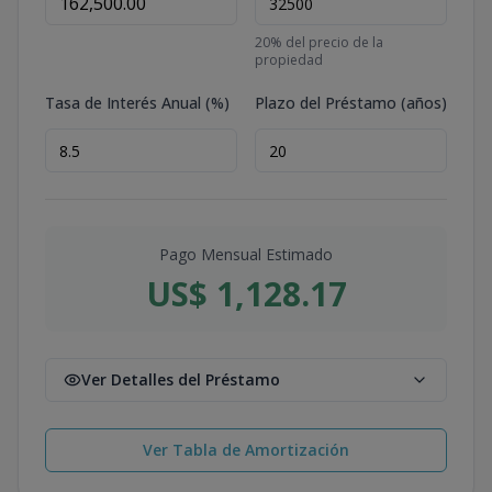
20
% del precio de la
propiedad
Tasa de Interés Anual (%)
Plazo del Préstamo (años)
Pago Mensual Estimado
US$ 1,128.17
Ver Detalles del Préstamo
Ver Tabla de Amortización