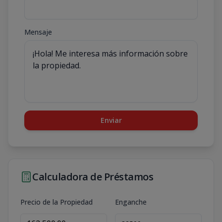
Mensaje
Enviar
Calculadora de Préstamos
Precio de la Propiedad
Enganche