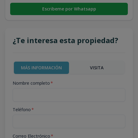
Escribeme por Whatsapp
¿Te interesa esta propiedad?
MÁS INFORMACIÓN
VISITA
Nombre completo
*
Teléfono
*
Correo Electrónico
*