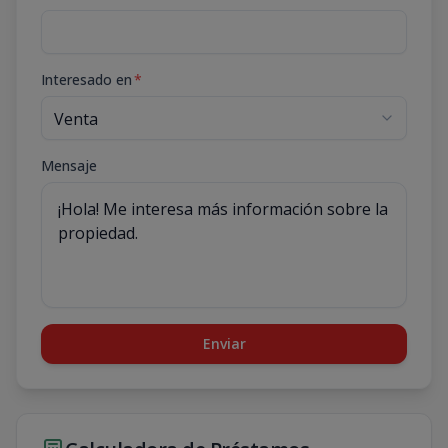
Interesado en
*
Mensaje
Enviar