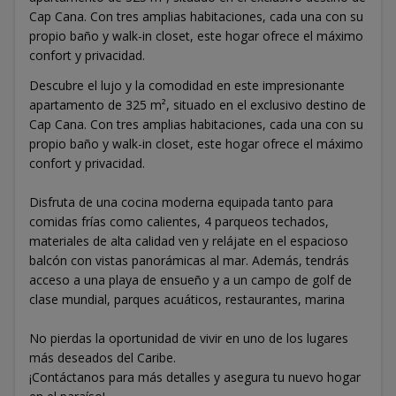
Cap Cana. Con tres amplias habitaciones, cada una con su
propio baño y walk-in closet, este hogar ofrece el máximo
confort y privacidad.
Descubre el lujo y la comodidad en este impresionante
apartamento de 325 m², situado en el exclusivo destino de
Cap Cana. Con tres amplias habitaciones, cada una con su
propio baño y walk-in closet, este hogar ofrece el máximo
confort y privacidad.
Disfruta de una cocina moderna equipada tanto para
comidas frías como calientes, 4 parqueos techados,
materiales de alta calidad ven y relájate en el espacioso
balcón con vistas panorámicas al mar. Además, tendrás
acceso a una playa de ensueño y a un campo de golf de
clase mundial, parques acuáticos, restaurantes, marina
No pierdas la oportunidad de vivir en uno de los lugares
más deseados del Caribe.
¡Contáctanos para más detalles y asegura tu nuevo hogar