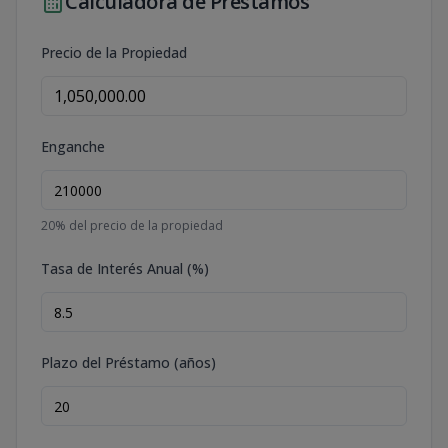
Calculadora de Préstamos
Precio de la Propiedad
Enganche
20
% del precio de la propiedad
Tasa de Interés Anual (%)
Plazo del Préstamo (años)