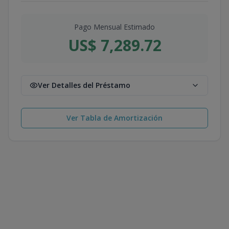
Pago Mensual Estimado
US$ 7,289.72
Ver Detalles del Préstamo
Ver Tabla de Amortización