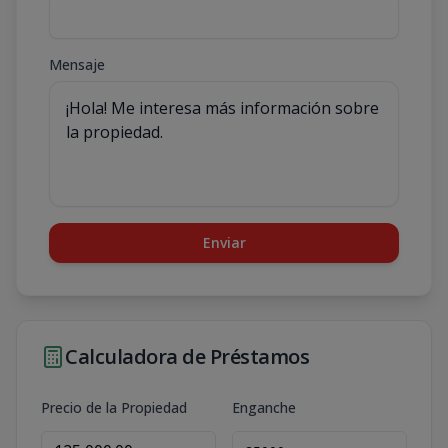
Mensaje
Enviar
Calculadora de Préstamos
Precio de la Propiedad
Enganche