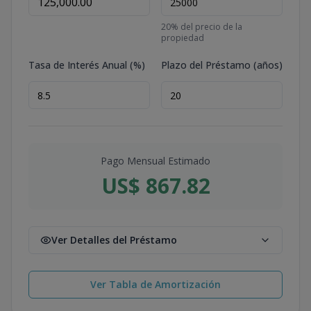
20
% del precio de la
propiedad
Tasa de Interés Anual (%)
Plazo del Préstamo (años)
Pago Mensual Estimado
US$ 867.82
Ver Detalles del Préstamo
Ver Tabla de Amortización