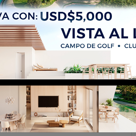
 habitacion