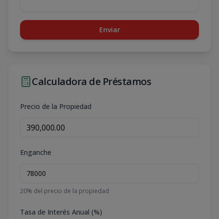
Enviar
Calculadora de Préstamos
Precio de la Propiedad
Enganche
20
% del precio de la propiedad
Tasa de Interés Anual (%)