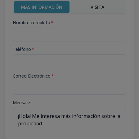
MÁS INFORMACIÓN
VISITA
Nombre completo
*
Teléfono
*
Correo Electrónico
*
Mensaje