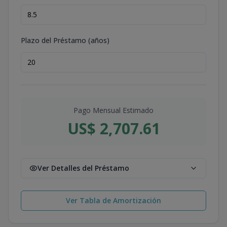
Plazo del Préstamo (años)
Pago Mensual Estimado
US$ 2,707.61
Ver Detalles del Préstamo
Ver Tabla de Amortización