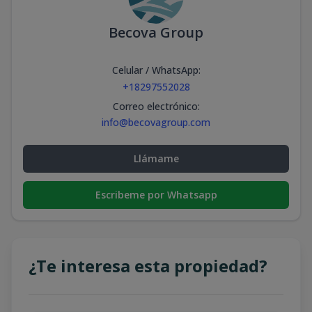
Becova Group
Celular / WhatsApp
:
+18297552028
Correo electrónico
:
info@becovagroup.com
Llámame
Escribeme por Whatsapp
¿Te interesa esta propiedad?