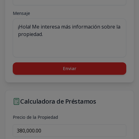
Mensaje
Enviar
Calculadora de Préstamos
Precio de la Propiedad