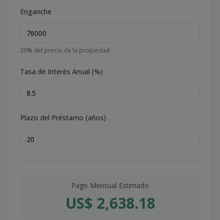
Enganche
20
% del precio de la propiedad
Tasa de Interés Anual (%)
Plazo del Préstamo (años)
Pago Mensual Estimado
US$ 2,638.18