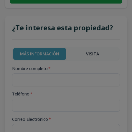
¿Te interesa esta propiedad?
MÁS INFORMACIÓN
VISITA
Nombre completo
*
Teléfono
*
Correo Electrónico
*