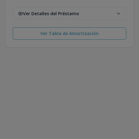
Ver Detalles del Préstamo
Ver Tabla de Amortización