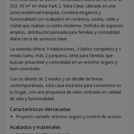
353, 59 m² en Vista Park 2, Vista Cana. Ubicada en una
zona residencial tranquila, combina elegancia y
funcionalidad con acabados en cerámica, caoba, roble y
cristal que realzan su estilo moderno. Disfruta de espacios
amplios, distribución pensada para familias y comodidad
diaria cerca de servicios clave.
La vivienda ofrece 3 habitaciones, 3 baños completos y 1
medio baño, más 2 parqueos, ideal para familias que
buscan privacidad y comodidad en un entorno seguro y
bien conectado.
Con su diseño de 2 niveles y un detalle de líneas
contemporáneas, esta casa está lista para convertirse en
tu hogar, con una propuesta de valor centrada en calidad
de vida y funcionalidad.
Características destacadas
Proyecto cerrado: entorno seguro y control de acceso
Acabados y materiales