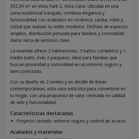
352,39 m² en Vista Park 2, Vista Cana. Ubicada en una
zona residencial tranquila, combina elegancia y
funcionalidad con acabados en cerámica, caoba, roble y
cristal que realzan su estilo moderno. Disfruta de espacios
amplios, distribución pensada para familias y comodidad
diaria cerca de servicios clave.
La vivienda ofrece 3 habitaciones, 3 baños completos y 1
medio baño, más 2 parqueos, ideal para familias que
buscan privacidad y comodidad en un entorno seguro y
bien conectado.
Con su diseño de 2 niveles y un detalle de líneas
contemporáneas, esta casa está lista para convertirse en
tu hogar, con una propuesta de valor centrada en calidad
de vida y funcionalidad.
Características destacadas
Proyecto cerrado: entorno seguro y control de acceso
Acabados y materiales