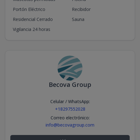
Portón Eléctrico
Recibidor
Residencial Cerrado
Sauna
Vigilancia 24 horas
Becova Group
Celular / WhatsApp
:
+18297552028
Correo electrónico
:
info@becovagroup.com