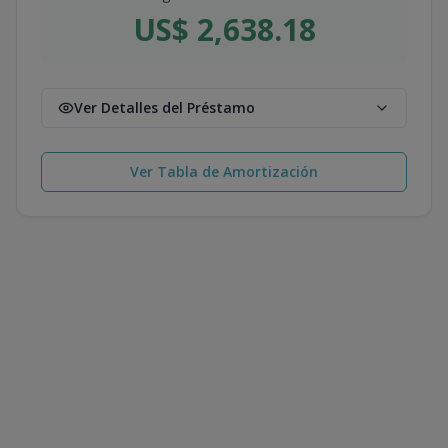
US$ 2,638.18
Ver Detalles del Préstamo
Ver Tabla de Amortización