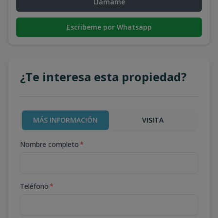
Llámame
Escribeme por Whatsapp
¿Te interesa esta propiedad?
MÁS INFORMACIÓN
VISITA
Nombre completo
*
Teléfono
*