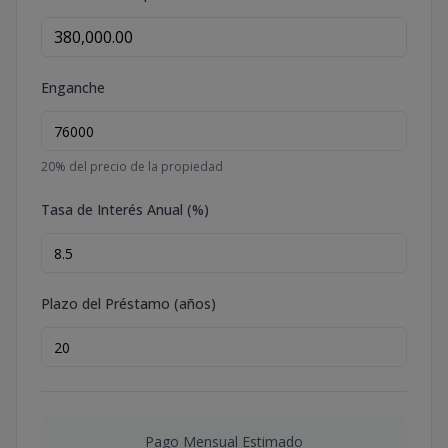
Enganche
20
% del precio de la propiedad
Tasa de Interés Anual (%)
Plazo del Préstamo (años)
Pago Mensual Estimado