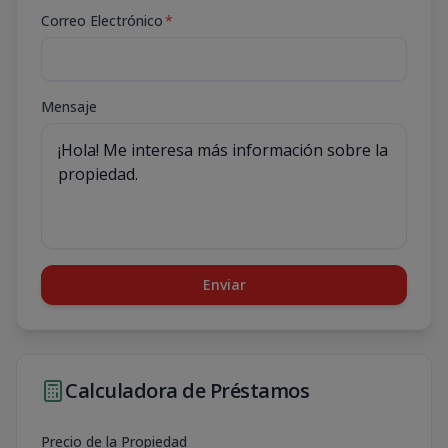
Correo Electrónico
*
Mensaje
Enviar
Calculadora de Préstamos
Precio de la Propiedad