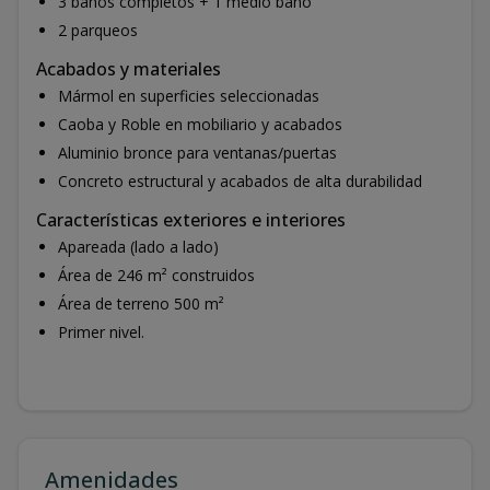
3 baños completos + 1 medio baño
2 parqueos
Acabados y materiales
Mármol en superficies seleccionadas
Caoba y Roble en mobiliario y acabados
Aluminio bronce para ventanas/puertas
Concreto estructural y acabados de alta durabilidad
Características exteriores e interiores
Apareada (lado a lado)
Área de 246 m² construidos
Área de terreno 500 m²
Primer nivel.
Amenidades