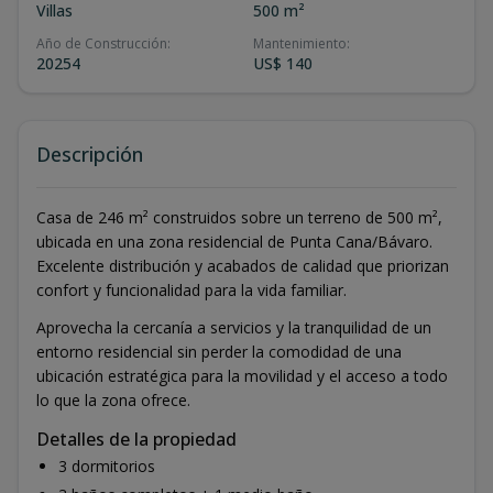
Villas
500 m²
Año de Construcción
:
Mantenimiento
:
20254
US$ 140
Descripción
Casa de 246 m² construidos sobre un terreno de 500 m²,
ubicada en una zona residencial de Punta Cana/Bávaro.
Excelente distribución y acabados de calidad que priorizan
confort y funcionalidad para la vida familiar.
Aprovecha la cercanía a servicios y la tranquilidad de un
entorno residencial sin perder la comodidad de una
ubicación estratégica para la movilidad y el acceso a todo
lo que la zona ofrece.
Detalles de la propiedad
3 dormitorios