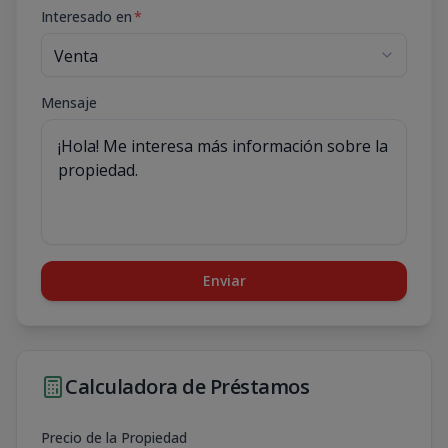
Interesado en
*
Mensaje
Enviar
Calculadora de Préstamos
Precio de la Propiedad