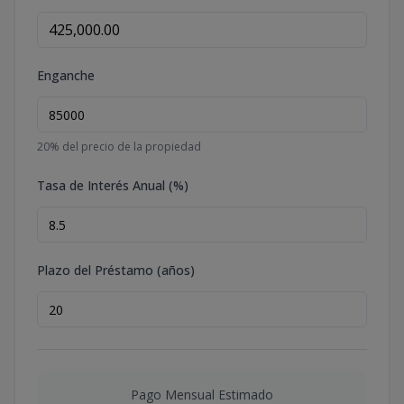
Enganche
20
% del precio de la propiedad
Tasa de Interés Anual (%)
Plazo del Préstamo (años)
Pago Mensual Estimado