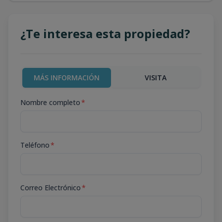
¿Te interesa esta propiedad?
MÁS INFORMACIÓN
VISITA
Nombre completo
*
Teléfono
*
Correo Electrónico
*