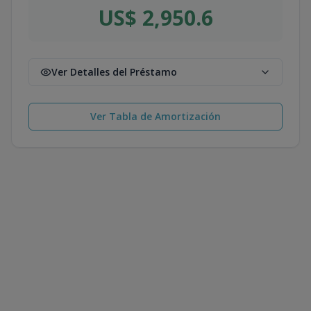
US$ 2,950.6
Ver Detalles del Préstamo
Ver Tabla de Amortización