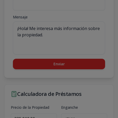
Mensaje
Enviar
Calculadora de Préstamos
Precio de la Propiedad
Enganche