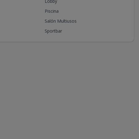
Lobby
Piscina
Salón Multiusos
Sportbar