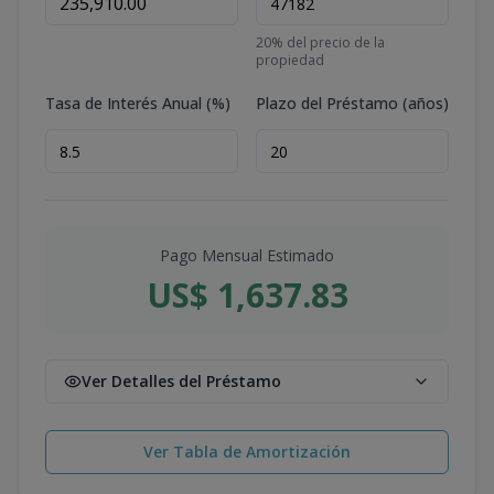
20
% del precio de la
propiedad
Tasa de Interés Anual (%)
Plazo del Préstamo (años)
Pago Mensual Estimado
US$ 1,637.83
Ver Detalles del Préstamo
Ver Tabla de Amortización