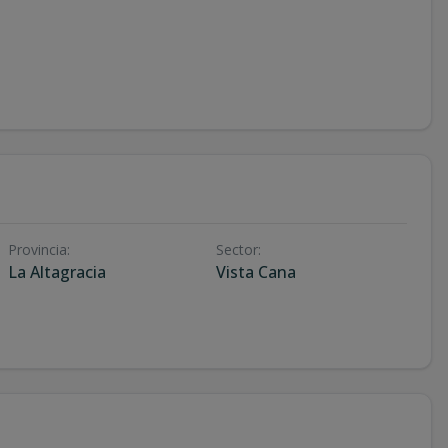
Provincia
:
Sector
:
La Altagracia
Vista Cana