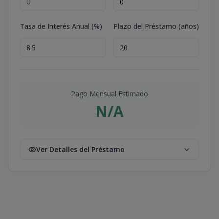
Tasa de Interés Anual (%)
Plazo del Préstamo (años)
Pago Mensual Estimado
N/A
Ver Detalles del Préstamo