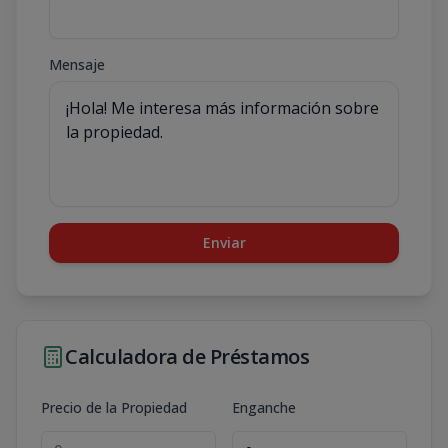
Mensaje
Enviar
Calculadora de Préstamos
Precio de la Propiedad
Enganche