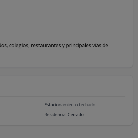
os, colegios, restaurantes y principales vías de
Estacionamiento techado
Residencial Cerrado