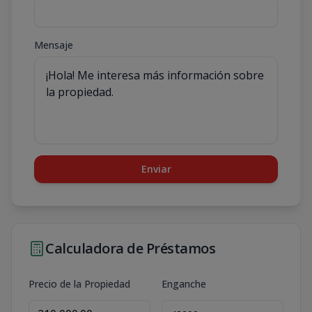
Mensaje
Enviar
Calculadora de Préstamos
Precio de la Propiedad
Enganche