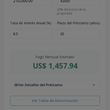
20
% del precio de la
propiedad
Tasa de Interés Anual (%)
Plazo del Préstamo (años)
Pago Mensual Estimado
US$ 1,457.94
Ver Detalles del Préstamo
Ver Tabla de Amortización