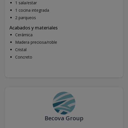
1 sala/estar
1 cocina integrada
2 parqueos
Acabados y materiales
Cerámica
Madera preciosa/roble
Cristal
Concreto
Becova Group