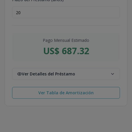
Pago Mensual Estimado
US$ 687.32
Ver Detalles del Préstamo
Ver Tabla de Amortización