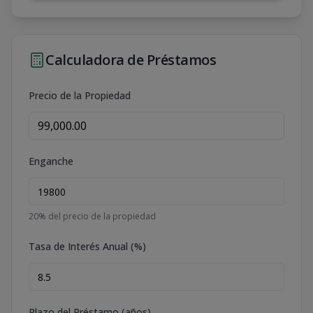
Calculadora de Préstamos
Precio de la Propiedad
Enganche
20
% del precio de la propiedad
Tasa de Interés Anual (%)
Plazo del Préstamo (años)