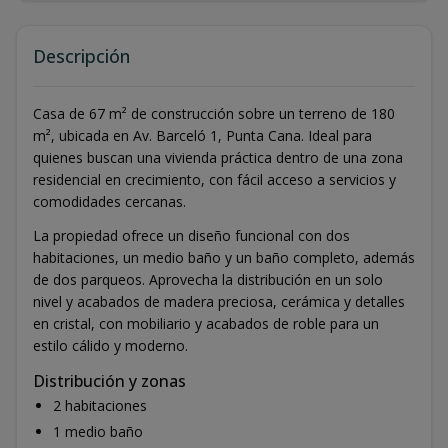
Descripción
Casa de 67 m² de construcción sobre un terreno de 180
m², ubicada en Av. Barceló 1, Punta Cana. Ideal para
quienes buscan una vivienda práctica dentro de una zona
residencial en crecimiento, con fácil acceso a servicios y
comodidades cercanas.
La propiedad ofrece un diseño funcional con dos
habitaciones, un medio baño y un baño completo, además
de dos parqueos. Aprovecha la distribución en un solo
nivel y acabados de madera preciosa, cerámica y detalles
en cristal, con mobiliario y acabados de roble para un
estilo cálido y moderno.
Distribución y zonas
2 habitaciones
1 medio baño