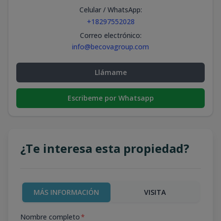
Celular / WhatsApp
:
+18297552028
Correo electrónico
:
info@becovagroup.com
Llámame
Escribeme por Whatsapp
¿Te interesa esta propiedad?
MÁS INFORMACIÓN
VISITA
Nombre completo
*