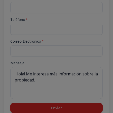
Teléfono
*
Correo Electrónico
*
Mensaje
Enviar