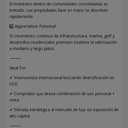
El inventario dentro de comunidades consolidadas es
limitado. Las propiedades llave en mano se absorben
rápidamente.
4️⃣ Appreciation Potential
El crecimiento continuo de infraestructura, marina, golf y
desarrollos residenciales premium sostiene la valorización
a mediano y largo plazo.
⸻
Ideal For
✔ Inversionista internacional buscando diversificación en
USD
✔ Comprador que desea combinación de uso personal +
renta
✔ Entrada estratégica al mercado de lujo sin exposición de
alto capital
⸻