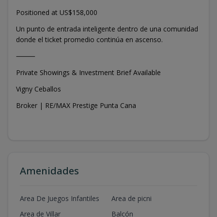
Positioned at US$158,000
Un punto de entrada inteligente dentro de una comunidad
donde el ticket promedio continúa en ascenso.
⸻
Private Showings & Investment Brief Available
Vigny Ceballos
Broker | RE/MAX Prestige Punta Cana
Amenidades
Area De Juegos Infantiles
Area de picni
Area de Villar
Balcón