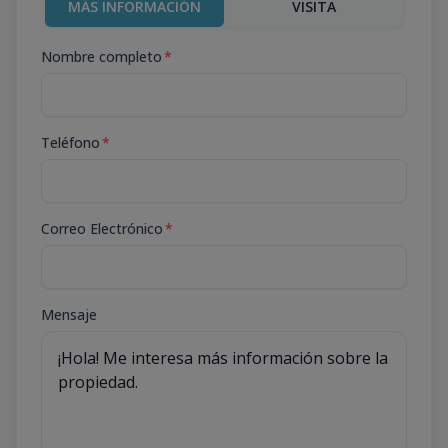
MÁS INFORMACIÓN
VISITA
Nombre completo
*
Teléfono
*
Correo Electrónico
*
Mensaje