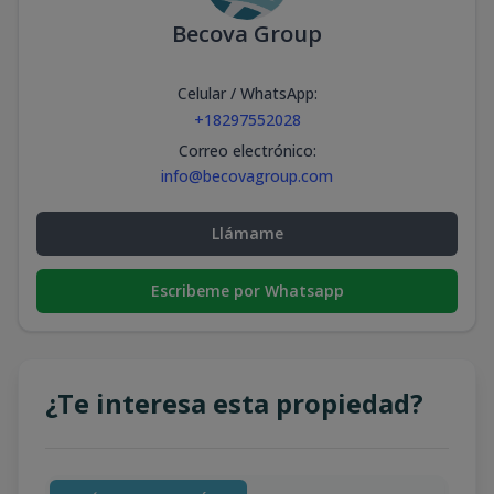
Becova Group
Celular / WhatsApp
:
+18297552028
Correo electrónico
:
info@becovagroup.com
Llámame
Escribeme por Whatsapp
¿Te interesa esta propiedad?