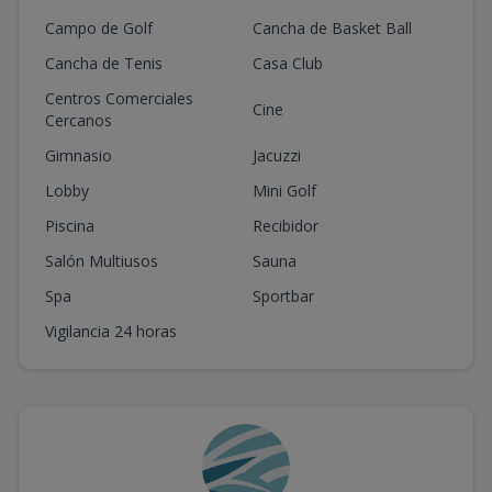
Campo de Golf
Cancha de Basket Ball
Cancha de Tenis
Casa Club
Centros Comerciales
Cine
Cercanos
Gimnasio
Jacuzzi
Lobby
Mini Golf
Piscina
Recibidor
Salón Multiusos
Sauna
Spa
Sportbar
Vigilancia 24 horas