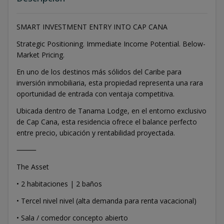
SMART INVESTMENT ENTRY INTO CAP CANA
Strategic Positioning. Immediate Income Potential. Below-
Market Pricing.
En uno de los destinos más sólidos del Caribe para
inversión inmobiliaria, esta propiedad representa una rara
oportunidad de entrada con ventaja competitiva.
Ubicada dentro de Tanama Lodge, en el entorno exclusivo
de Cap Cana, esta residencia ofrece el balance perfecto
entre precio, ubicación y rentabilidad proyectada.
⸻
The Asset
• 2 habitaciones | 2 baños
• Tercel nivel nivel (alta demanda para renta vacacional)
• Sala / comedor concepto abierto