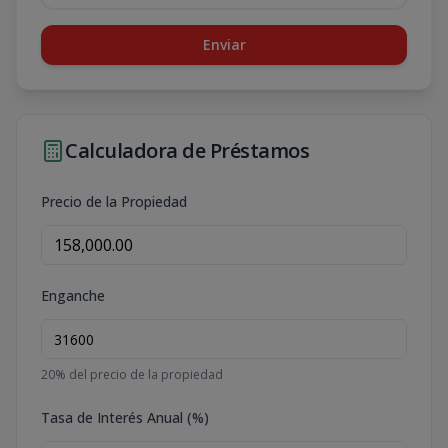
Enviar
Calculadora de Préstamos
Precio de la Propiedad
Enganche
20
% del precio de la propiedad
Tasa de Interés Anual (%)