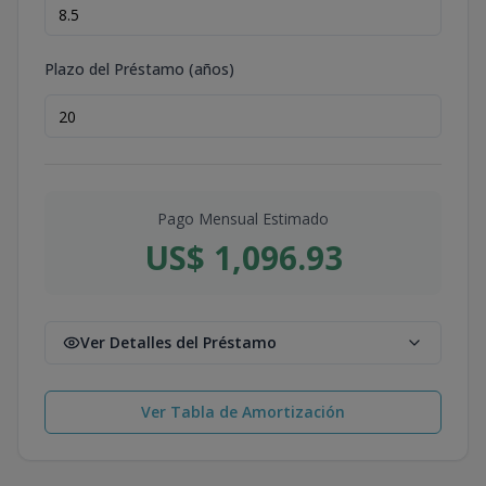
Plazo del Préstamo (años)
Pago Mensual Estimado
US$ 1,096.93
Ver Detalles del Préstamo
Ver Tabla de Amortización