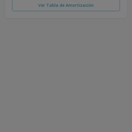
Ver Tabla de Amortización