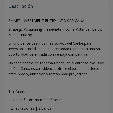
Descripción
SMART INVESTMENT ENTRY INTO CAP CANA
Strategic Positioning. Immediate Income Potential. Below-
Market Pricing.
En uno de los destinos más sólidos del Caribe para
inversión inmobiliaria, esta propiedad representa una rara
oportunidad de entrada con ventaja competitiva.
Ubicada dentro de Tanama Lodge, en el entorno exclusivo
de Cap Cana, esta residencia ofrece el balance perfecto
entre precio, ubicación y rentabilidad proyectada.
⸻
The Asset
• 87.30 m² – distribución eficiente
• 2 habitaciones | 2 baños