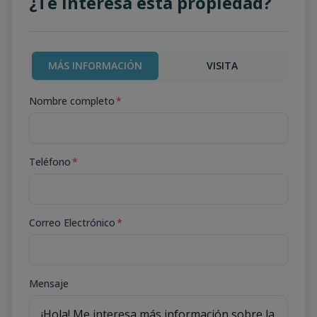
¿Te interesa esta propiedad?
MÁS INFORMACIÓN
VISITA
Nombre completo
*
Teléfono
*
Correo Electrónico
*
Mensaje