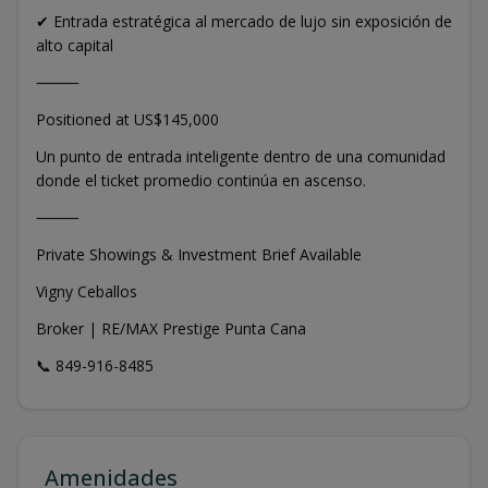
✔ Entrada estratégica al mercado de lujo sin exposición de
alto capital
⸻
Positioned at US$145,000
Un punto de entrada inteligente dentro de una comunidad
donde el ticket promedio continúa en ascenso.
⸻
Private Showings & Investment Brief Available
Vigny Ceballos
Broker | RE/MAX Prestige Punta Cana
📞 849-916-8485
Amenidades