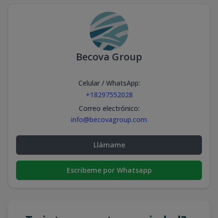
Becova Group
Celular / WhatsApp
:
+18297552028
Correo electrónico
:
info@becovagroup.com
Llámame
Escribeme por Whatsapp