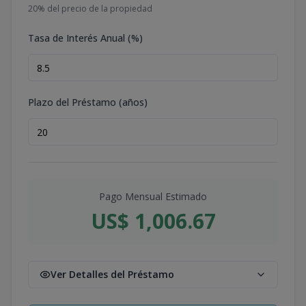
20
% del precio de la propiedad
Tasa de Interés Anual (%)
Plazo del Préstamo (años)
Pago Mensual Estimado
US$ 1,006.67
Ver Detalles del Préstamo