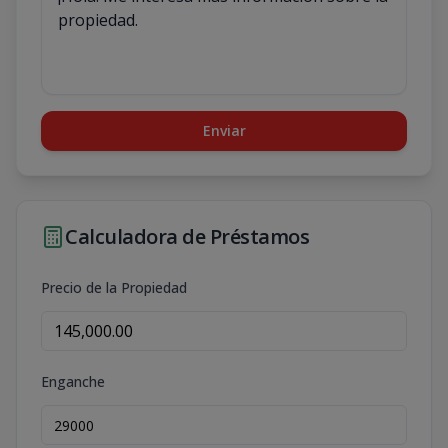
Enviar
Calculadora de Préstamos
Precio de la Propiedad
Enganche