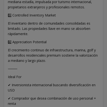
mediana estadía, impulsada por turismo internacional,
propietarios extranjeros y profesionales remotos.
3️⃣ Controlled Inventory Market
El inventario dentro de comunidades consolidadas es
limitado. Las propiedades llave en mano se absorben
rápidamente.
4️⃣ Appreciation Potential
El crecimiento continuo de infraestructura, marina, golf y
desarrollos residenciales premium sostiene la valorización
a mediano y largo plazo.
⸻
Ideal For
✔ Inversionista internacional buscando diversificación en
USD
✔ Comprador que desea combinación de uso personal +
renta