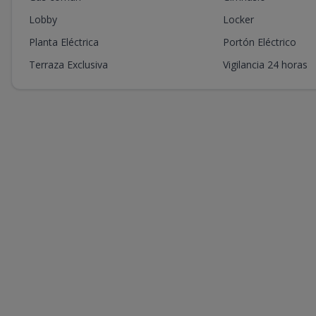
Lobby
Locker
Planta Eléctrica
Portón Eléctrico
Terraza Exclusiva
Vigilancia 24 horas