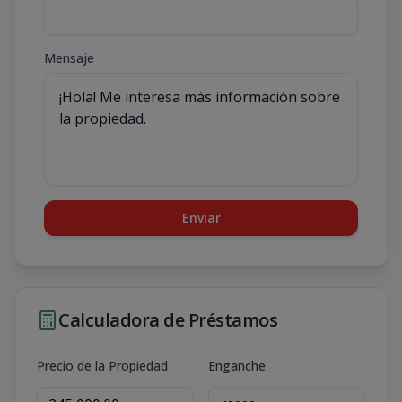
Mensaje
Enviar
Calculadora de Préstamos
Precio de la Propiedad
Enganche