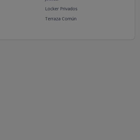
Locker Privados
Terraza Común