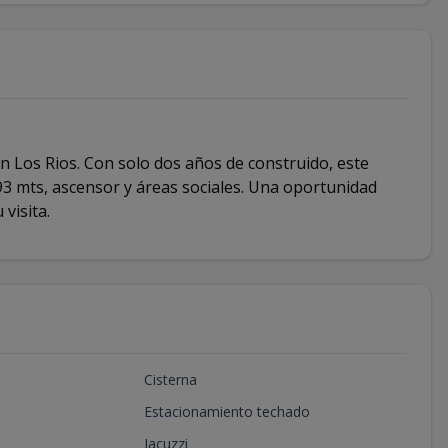
n Los Rios. Con solo dos años de construido, este
3 mts, ascensor y áreas sociales. Una oportunidad
visita.
Cisterna
Estacionamiento techado
Jacuzzi