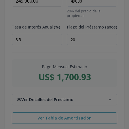
20
% del precio de la
propiedad
Tasa de Interés Anual (%)
Plazo del Préstamo (años)
Pago Mensual Estimado
US$ 1,700.93
Ver Detalles del Préstamo
Ver Tabla de Amortización