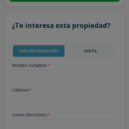
¿Te interesa esta propiedad?
MÁS INFORMACIÓN
VISITA
Nombre completo
*
Teléfono
*
Correo Electrónico
*