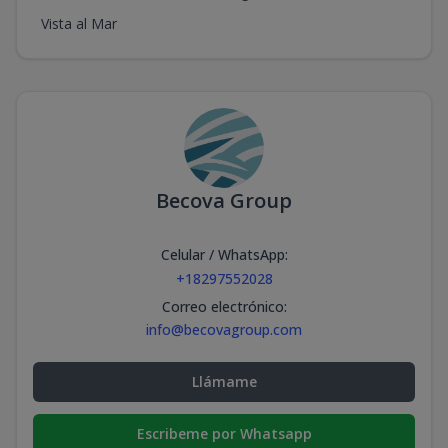
Vista al Mar
Becova Group
Celular / WhatsApp
:
+18297552028
Correo electrónico
:
info@becovagroup.com
Llámame
Escribeme por Whatsapp