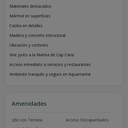
Materiales destacados
Mármol en superficies
Caoba en detalles
Madera y concreto estructural
Ubicación y contexto
Vive junto a la Marina de Cap Cana
Acceso inmediato a servicios y restaurantes
Ambiente tranquilo y seguro en Aquamarine
Amenidades
2do con Terraza
Acceso Discapacitados