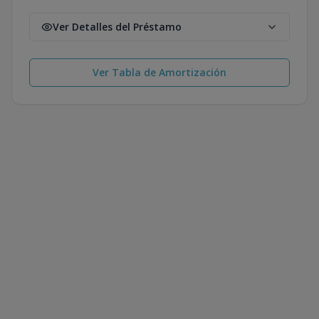
Ver Detalles del Préstamo
Ver Tabla de Amortización