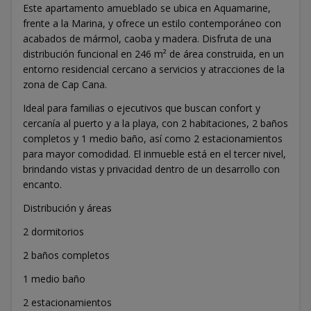
Este apartamento amueblado se ubica en Aquamarine,
frente a la Marina, y ofrece un estilo contemporáneo con
acabados de mármol, caoba y madera. Disfruta de una
distribución funcional en 246 m² de área construida, en un
entorno residencial cercano a servicios y atracciones de la
zona de Cap Cana.
Ideal para familias o ejecutivos que buscan confort y
cercanía al puerto y a la playa, con 2 habitaciones, 2 baños
completos y 1 medio baño, así como 2 estacionamientos
para mayor comodidad. El inmueble está en el tercer nivel,
brindando vistas y privacidad dentro de un desarrollo con
encanto.
Distribución y áreas
2 dormitorios
2 baños completos
1 medio baño
2 estacionamientos