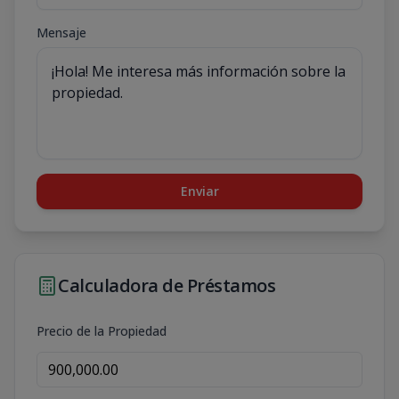
Mensaje
Enviar
Calculadora de Préstamos
Precio de la Propiedad