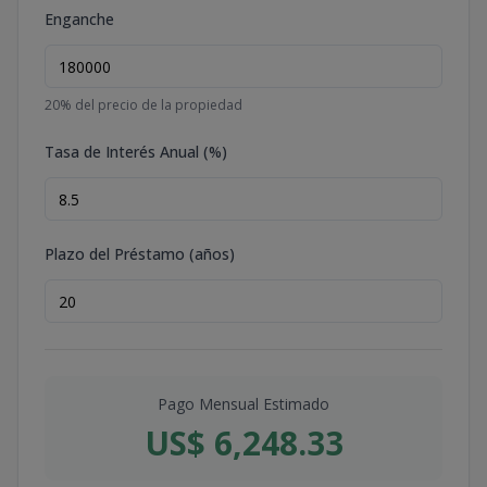
Enganche
20
% del precio de la propiedad
Tasa de Interés Anual (%)
Plazo del Préstamo (años)
Pago Mensual Estimado
US$ 6,248.33