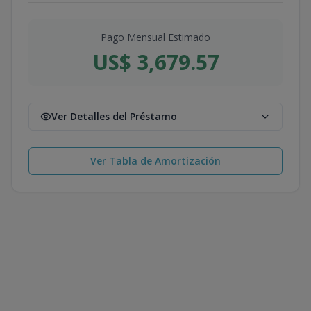
Pago Mensual Estimado
US$ 3,679.57
Ver Detalles del Préstamo
Ver Tabla de Amortización