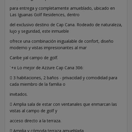
para entrega y completamente amueblado, ubicado en
Las Iguanas Golf Residences, dentro
del exclusivo destino de Cap Cana. Rodeado de naturaleza,
lujo y seguridad, este inmueble
ofrece una combinación inigualable de confort, diseño
moderno y vistas impresionantes al mar
Caribe yal campo de golf.
˙+x Lo mejor de Azzure Cap Cana 306:
 3 habitaciones, 2 baños - privacidad y comodidad para
cada miembro de la familia o
invitados.
 Amplia sala de estar con ventanales que enmarcan las
vistas al campo de golf y
acceso directo a la terraza.
 Amplia y cómoda terraza amueblada