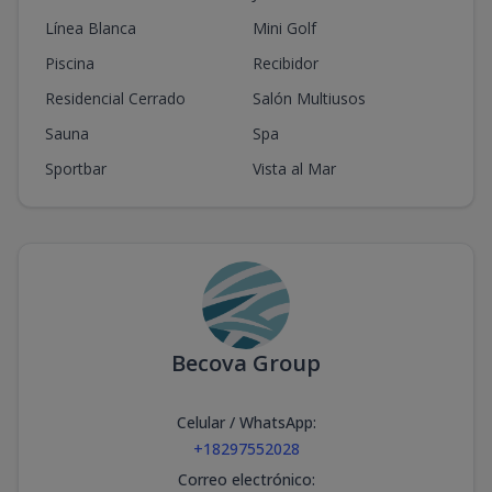
Línea Blanca
Mini Golf
Piscina
Recibidor
Residencial Cerrado
Salón Multiusos
Sauna
Spa
Sportbar
Vista al Mar
Becova Group
Celular / WhatsApp
:
+18297552028
Correo electrónico
: