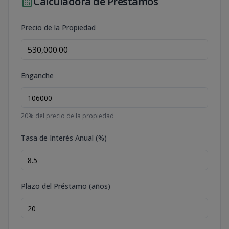
Calculadora de Préstamos
Precio de la Propiedad
Enganche
20
% del precio de la propiedad
Tasa de Interés Anual (%)
Plazo del Préstamo (años)