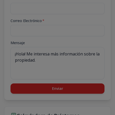
Correo Electrónico
*
Mensaje
Enviar