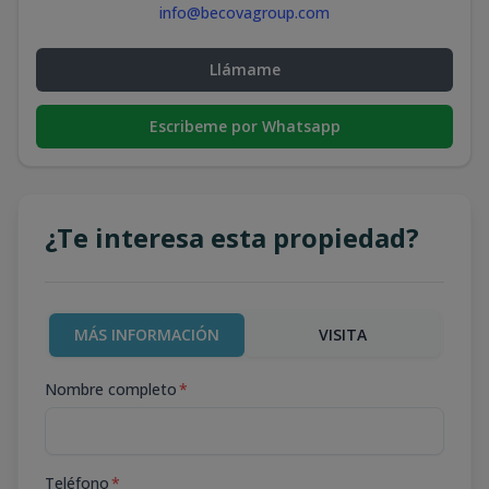
info@becovagroup.com
Llámame
Escribeme por Whatsapp
¿Te interesa esta propiedad?
MÁS INFORMACIÓN
VISITA
Nombre completo
*
Teléfono
*