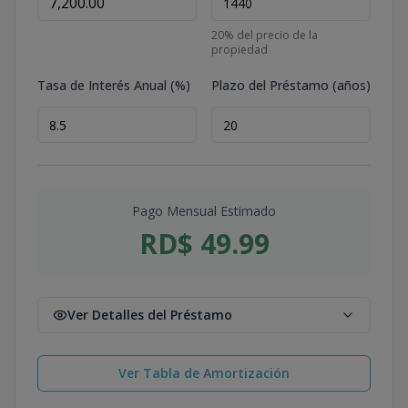
20
% del precio de la
propiedad
Tasa de Interés Anual (%)
Plazo del Préstamo (años)
Pago Mensual Estimado
RD$ 49.99
Ver Detalles del Préstamo
Ver Tabla de Amortización