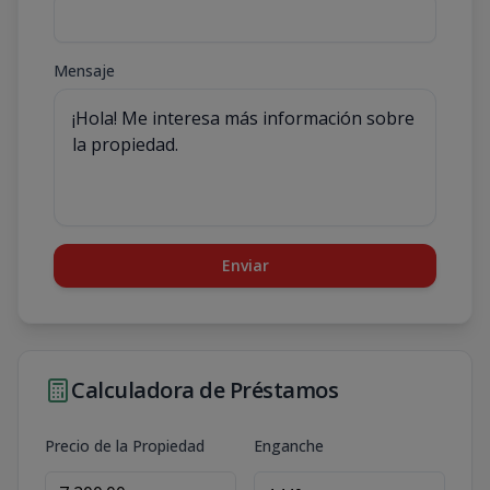
Mensaje
Enviar
Calculadora de Préstamos
Precio de la Propiedad
Enganche