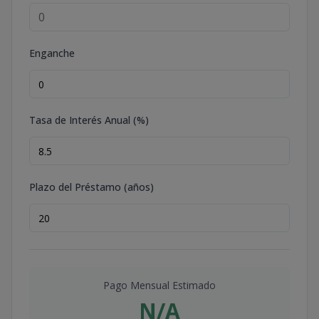
Enganche
Tasa de Interés Anual (%)
Plazo del Préstamo (años)
Pago Mensual Estimado
N/A