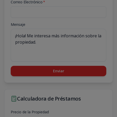
Correo Electrónico
*
Mensaje
Enviar
Calculadora de Préstamos
Precio de la Propiedad