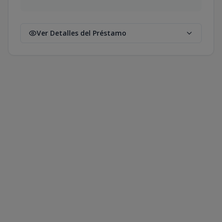
Ver Detalles del Préstamo