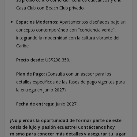
Casa Club con Beach Club privado.
Espacios Modernos:
Apartamentos diseñados bajo un
concepto contemporáneo con "conciencia verde",
integrando la modernidad con la cultura vibrante del
Caribe.
Precio desde:
US$298,350.
Plan de Pago:
(Consulta con un asesor para los
detalles específicos de las fases de pago vigentes para
la entrega en junio 2027).
Fecha de entrega:
Junio 2027.
¡No pierdas la oportunidad de formar parte de este
oasis de lujo y pasión ecuestre! Contáctanos hoy
mismo para conocer más detalles y asegurar tu lugar