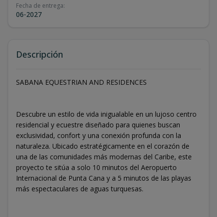
Fecha de entrega
:
06-2027
Descripción
SABANA EQUESTRIAN AND RESIDENCES
Descubre un estilo de vida inigualable en un lujoso centro
residencial y ecuestre diseñado para quienes buscan
exclusividad, confort y una conexión profunda con la
naturaleza. Ubicado estratégicamente en el corazón de
una de las comunidades más modernas del Caribe, este
proyecto te sitúa a solo 10 minutos del Aeropuerto
Internacional de Punta Cana y a 5 minutos de las playas
más espectaculares de aguas turquesas.