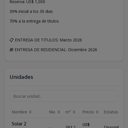
Reserva: US$ 1,000
30% inicial a los 30 dias
70% a la entrega de titulos
📋 ENTREGA DE TITULOS: Marzo 2026
🎁 ENTREGA DE RESIDENCIAL: Diciembre 2026
Unidades
Nombre
Niv.
m²
Precio
Estatus
Solar 2
US$
-
383.2
Disponible