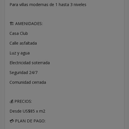
Para villas modernas de 1 hasta 3 niveles
🏗️ AMENIDADES:
Casa Club
Calle asfaltada
Luz y agua
Electricidad soterrada
Seguridad 24/7
Comunidad cerrada
💰 PRECIOS:
Desde US$85 x m2
💳 PLAN DE PAGO: