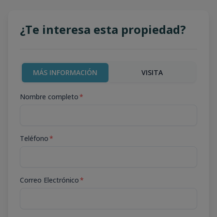
¿Te interesa esta propiedad?
MÁS INFORMACIÓN
VISITA
Nombre completo
*
Teléfono
*
Correo Electrónico
*