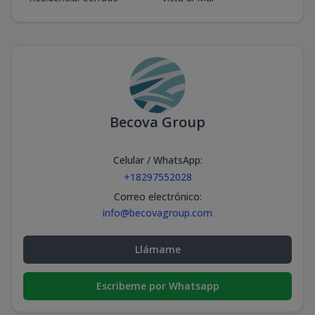
Becova Group
Celular / WhatsApp
:
+18297552028
Correo electrónico
:
info@becovagroup.com
Llámame
Escribeme por Whatsapp