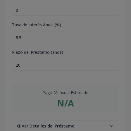
Tasa de Interés Anual (%)
Plazo del Préstamo (años)
Pago Mensual Estimado
N/A
Ver Detalles del Préstamo