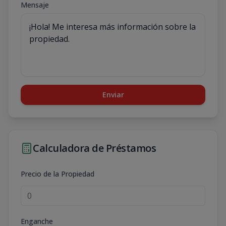
Mensaje
Enviar
Calculadora de Préstamos
Precio de la Propiedad
Enganche