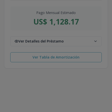
Pago Mensual Estimado
US$ 1,128.17
Ver Detalles del Préstamo
Ver Tabla de Amortización