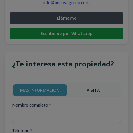
info@becovagroup.com
Llámame
Escribeme por Whatsapp
¿Te interesa esta propiedad?
MÁS INFORMACIÓN
VISITA
Nombre completo
*
Teléfono
*