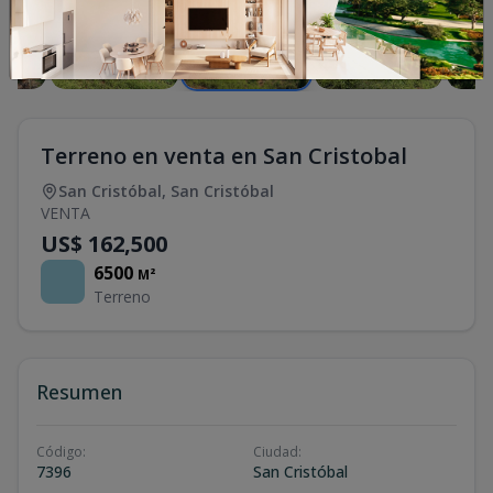
Terreno en venta en San Cristobal
San Cristóbal
,
San Cristóbal
VENTA
US$ 162,500
6500
M²
Terreno
Resumen
Código
:
Ciudad
:
7396
San Cristóbal