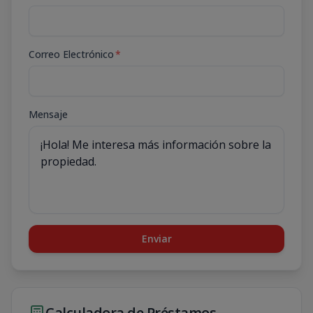
Correo Electrónico
*
Mensaje
Enviar
Calculadora de Préstamos