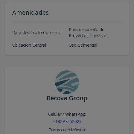
Amenidades
Para desarrollo de
Para desarrollo Comercial
Proyectos Turísticos
Ubicacion Central
Uso Comercial
Becova Group
Celular / WhatsApp
:
+18297552028
Correo electrónico
: