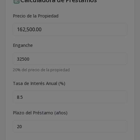
Precio de la Propiedad
Enganche
20
% del precio de la propiedad
Tasa de Interés Anual (%)
Plazo del Préstamo (años)