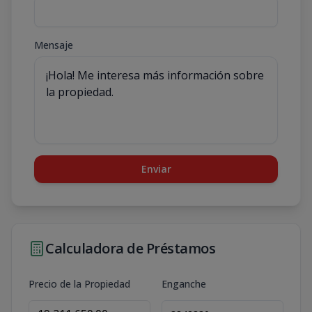
Mensaje
Enviar
Calculadora de Préstamos
Precio de la Propiedad
Enganche