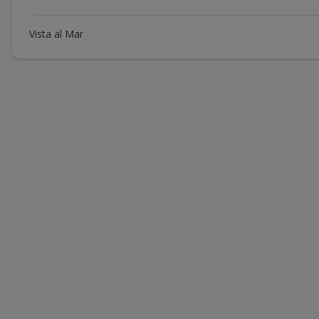
Vista al Mar