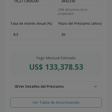
20
% del precio de la
propiedad
Tasa de Interés Anual (%)
Plazo del Préstamo (años)
Pago Mensual Estimado
US$ 133,378.53
Ver Detalles del Préstamo
Ver Tabla de Amortización