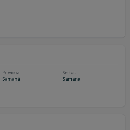
Provincia
:
Sector
:
Samaná
Samana