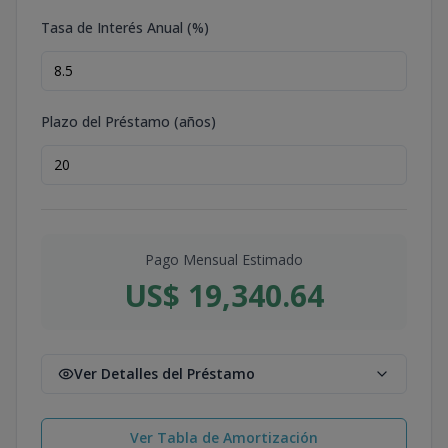
Tasa de Interés Anual (%)
Plazo del Préstamo (años)
Pago Mensual Estimado
US$ 19,340.64
Ver Detalles del Préstamo
Ver Tabla de Amortización