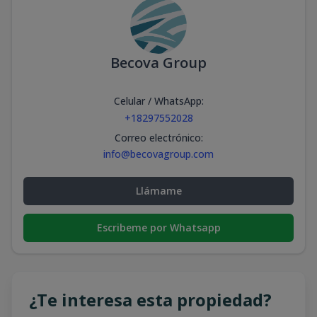
Becova Group
Celular / WhatsApp
:
+18297552028
Correo electrónico
:
info@becovagroup.com
Llámame
Escribeme por Whatsapp
¿Te interesa esta propiedad?