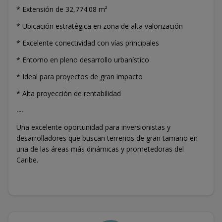
* Extensión de 32,774.08 m²
* Ubicación estratégica en zona de alta valorización
* Excelente conectividad con vías principales
* Entorno en pleno desarrollo urbanístico
* Ideal para proyectos de gran impacto
* Alta proyección de rentabilidad
---
Una excelente oportunidad para inversionistas y
desarrolladores que buscan terrenos de gran tamaño en
una de las áreas más dinámicas y prometedoras del
Caribe.