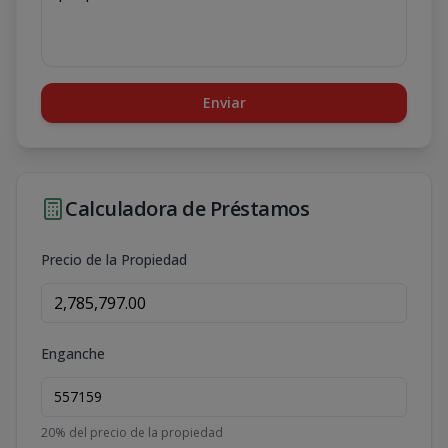
Enviar
Calculadora de Préstamos
Precio de la Propiedad
Enganche
20
% del precio de la propiedad