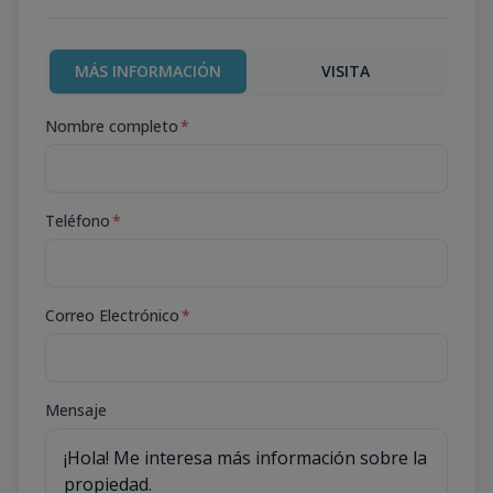
MÁS INFORMACIÓN
VISITA
Nombre completo
*
Teléfono
*
Correo Electrónico
*
Mensaje