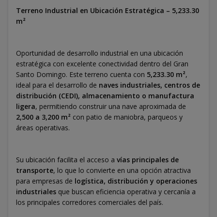
Terreno Industrial en Ubicación Estratégica – 5,233.30
m²
Oportunidad de desarrollo industrial en una ubicación
estratégica con excelente conectividad dentro del Gran
Santo Domingo. Este terreno cuenta con
5,233.30 m²
,
ideal para el desarrollo de
naves industriales, centros de
distribución (CEDI), almacenamiento o manufactura
ligera
, permitiendo construir una nave aproximada de
2,500 a 3,200 m²
con patio de maniobra, parqueos y
áreas operativas.
Su ubicación facilita el acceso a
vías principales de
transporte
, lo que lo convierte en una opción atractiva
para empresas de
logística, distribución y operaciones
industriales
que buscan eficiencia operativa y cercanía a
los principales corredores comerciales del país.