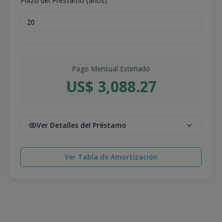
Plazo del Préstamo (años)
Pago Mensual Estimado
US$ 3,088.27
Ver Detalles del Préstamo
Ver Tabla de Amortización