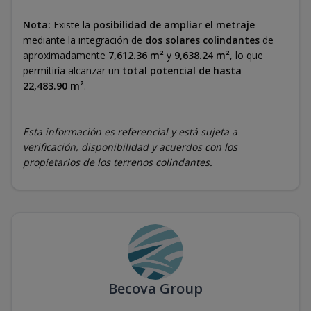
Nota:
Existe la
posibilidad de ampliar el metraje
mediante la integración de
dos solares colindantes
de
aproximadamente
7,612.36 m²
y
9,638.24 m²
, lo que
permitiría alcanzar un
total potencial de hasta
22,483.90 m²
.
Esta información es referencial y está sujeta a
verificación, disponibilidad y acuerdos con los
propietarios de los terrenos colindantes.
Becova Group