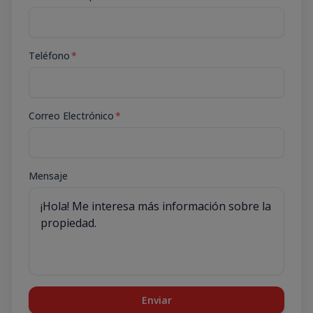
Teléfono
*
Correo Electrónico
*
Mensaje
Enviar