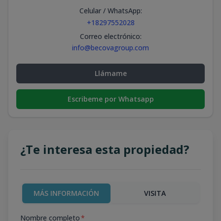
Celular / WhatsApp
:
+18297552028
Correo electrónico
:
info@becovagroup.com
Llámame
Escribeme por Whatsapp
¿Te interesa esta propiedad?
MÁS INFORMACIÓN
VISITA
Nombre completo
*