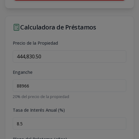
Calculadora de Préstamos
Precio de la Propiedad
Enganche
20
% del precio de la propiedad
Tasa de Interés Anual (%)