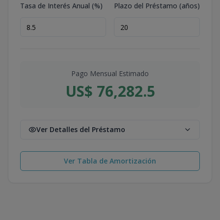
Tasa de Interés Anual (%)
Plazo del Préstamo (años)
Pago Mensual Estimado
US$ 76,282.5
Ver Detalles del Préstamo
Ver Tabla de Amortización