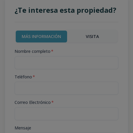
¿Te interesa esta propiedad?
MÁS INFORMACIÓN
VISITA
Nombre completo
*
Teléfono
*
Correo Electrónico
*
Mensaje