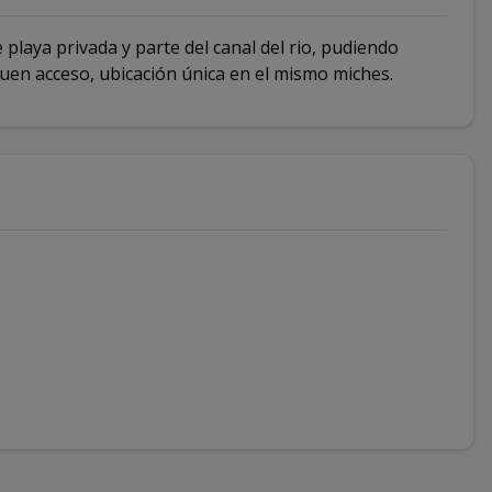
playa privada y parte del canal del rio, pudiendo
uen acceso, ubicación única en el mismo miches.