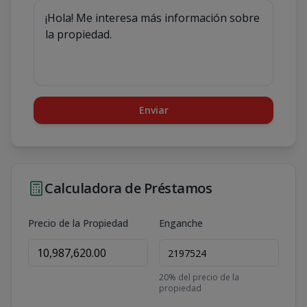
Enviar
Calculadora de Préstamos
Precio de la Propiedad
Enganche
20
% del precio de la
propiedad