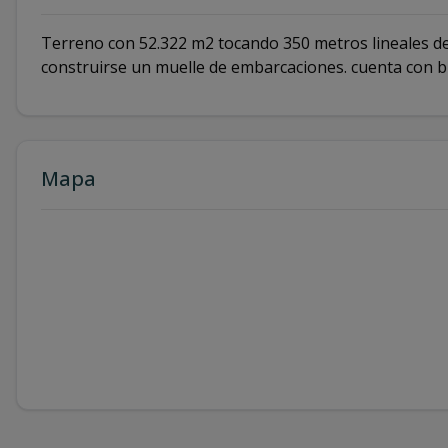
Terreno con 52.322 m2 tocando 350 metros lineales de 
construirse un muelle de embarcaciones. cuenta con b
Mapa