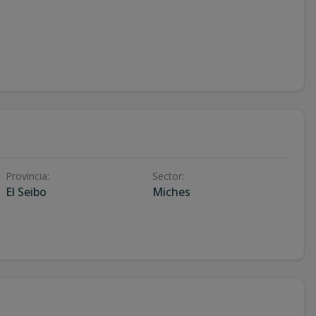
Provincia
:
Sector
:
El Seibo
Miches