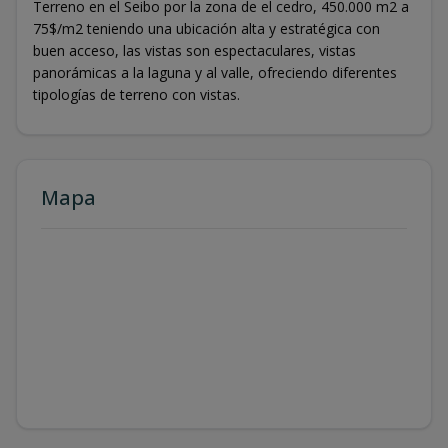
Terreno en el Seibo por la zona de el cedro, 450.000 m2 a
75$/m2 teniendo una ubicación alta y estratégica con
buen acceso, las vistas son espectaculares, vistas
panorámicas a la laguna y al valle, ofreciendo diferentes
tipologías de terreno con vistas.
Mapa