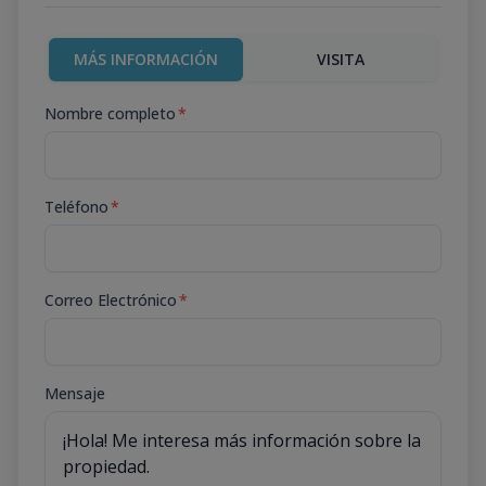
MÁS INFORMACIÓN
VISITA
Nombre completo
*
Teléfono
*
Correo Electrónico
*
Mensaje