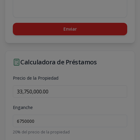
Enviar
Calculadora de Préstamos
Precio de la Propiedad
Enganche
20
% del precio de la propiedad