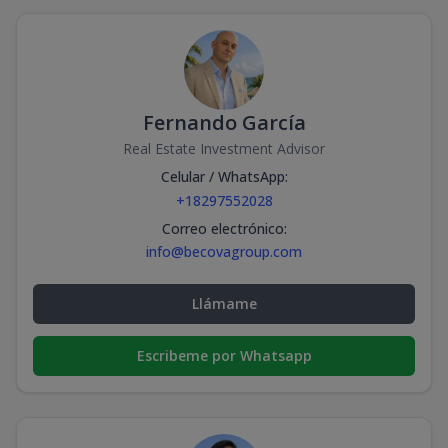
Fernando García
Real Estate Investment Advisor
Celular / WhatsApp
:
+18297552028
Correo electrónico
:
info@becovagroup.com
Llámame
Escribeme por Whatsapp