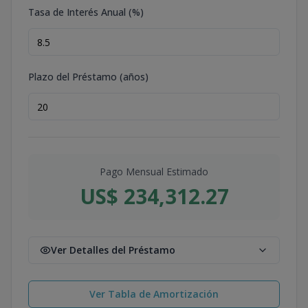
Tasa de Interés Anual (%)
Plazo del Préstamo (años)
Pago Mensual Estimado
US$ 234,312.27
Ver Detalles del Préstamo
Ver Tabla de Amortización