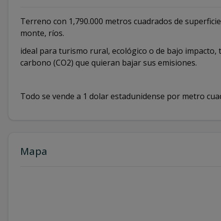
Terreno con 1,790.000 metros cuadrados de superficie,
monte, ríos.
ideal para turismo rural, ecológico o de bajo impacto
carbono (CO2) que quieran bajar sus emisiones.
Todo se vende a 1 dolar estadunidense por metro cua
Mapa