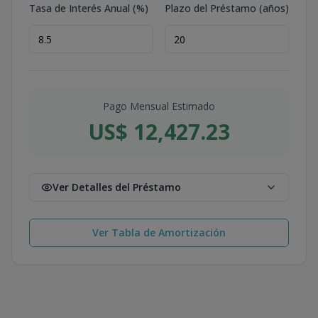
Tasa de Interés Anual (%)
Plazo del Préstamo (años)
Pago Mensual Estimado
US$ 12,427.23
Ver Detalles del Préstamo
Ver Tabla de Amortización