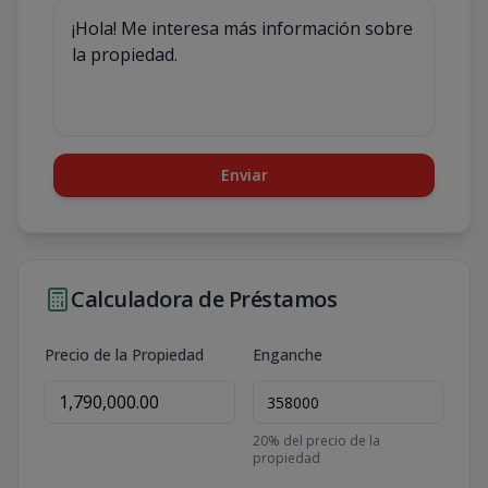
Enviar
Calculadora de Préstamos
Precio de la Propiedad
Enganche
20
% del precio de la
propiedad