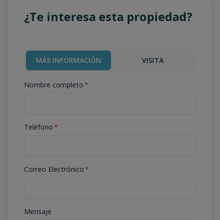
¿Te interesa esta propiedad?
MÁS INFORMACIÓN
VISITA
Nombre completo
*
Teléfono
*
Correo Electrónico
*
Mensaje