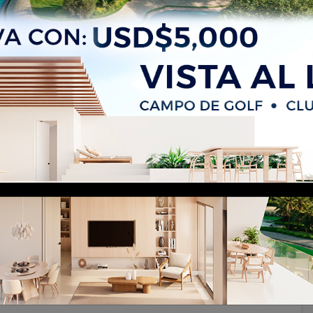
a nisibon