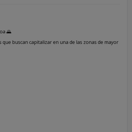
coa 🌄
s que buscan capitalizar en una de las zonas de mayor