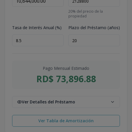
20
% del precio de la
propiedad
Tasa de Interés Anual (%)
Plazo del Préstamo (años)
Pago Mensual Estimado
RD$ 73,896.88
Ver Detalles del Préstamo
Ver Tabla de Amortización