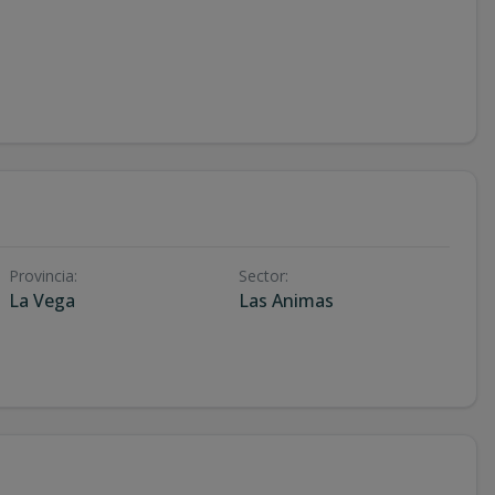
Provincia
:
Sector
:
La Vega
Las Animas