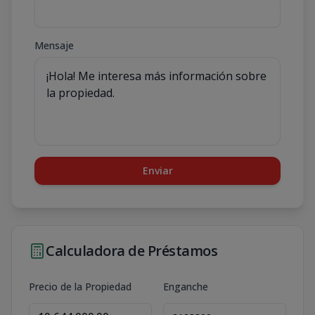
Mensaje
Enviar
Calculadora de Préstamos
Precio de la Propiedad
Enganche