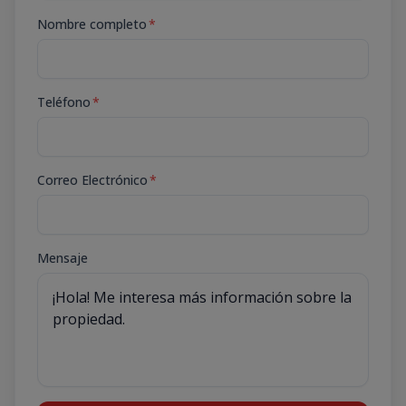
Nombre completo
*
Teléfono
*
Correo Electrónico
*
Mensaje