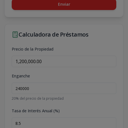
Enviar
Calculadora de Préstamos
Precio de la Propiedad
Enganche
20
% del precio de la propiedad
Tasa de Interés Anual (%)