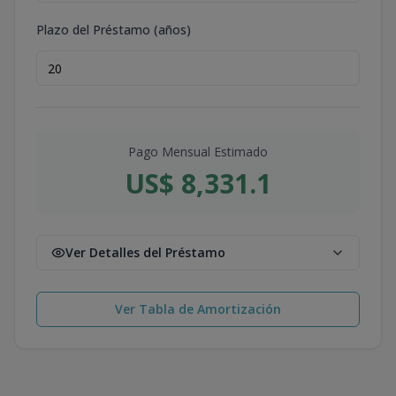
Plazo del Préstamo (años)
Pago Mensual Estimado
US$ 8,331.1
Ver Detalles del Préstamo
Ver Tabla de Amortización