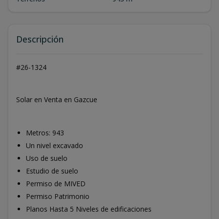
Descripción
#26-1324
Solar en Venta en Gazcue
Metros: 943
Un nivel excavado
Uso de suelo
Estudio de suelo
Permiso de MIVED
Permiso Patrimonio
Planos Hasta 5 Niveles de edificaciones