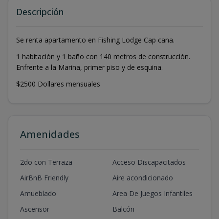
Descripción
Se renta apartamento en Fishing Lodge Cap cana.
1 habitación y 1 baño con 140 metros de construcción.
Enfrente a la Marina, primer piso y de esquina.
$2500 Dollares mensuales
Amenidades
2do con Terraza
Acceso Discapacitados
AirBnB Friendly
Aire acondicionado
Amueblado
Area De Juegos Infantiles
Ascensor
Balcón