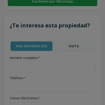
Escribeme por Whatsapp
¿Te interesa esta propiedad?
MÁS INFORMACIÓN
VISITA
Nombre completo
*
Teléfono
*
Correo Electrónico
*