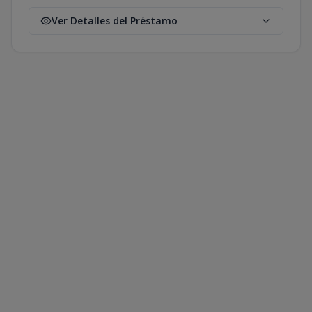
Ver Detalles del Préstamo