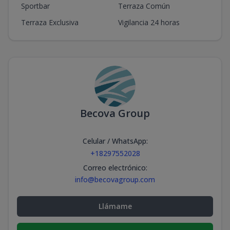
Sportbar
Terraza Común
Terraza Exclusiva
Vigilancia 24 horas
Becova Group
Celular / WhatsApp
:
+18297552028
Correo electrónico
:
info@becovagroup.com
Llámame