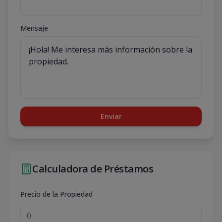
Mensaje
Enviar
Calculadora de Préstamos
Precio de la Propiedad