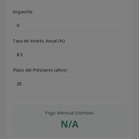
Enganche
Tasa de Interés Anual (%)
Plazo del Préstamo (años)
Pago Mensual Estimado
N/A