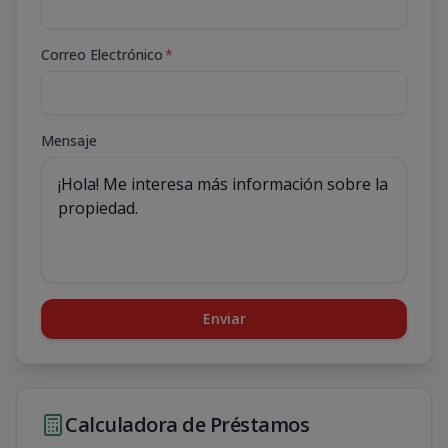
Correo Electrónico
*
Mensaje
Enviar
Calculadora de Préstamos