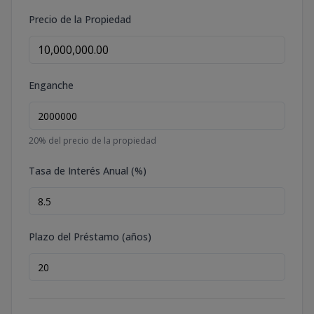
Precio de la Propiedad
Enganche
20
% del precio de la propiedad
Tasa de Interés Anual (%)
Plazo del Préstamo (años)