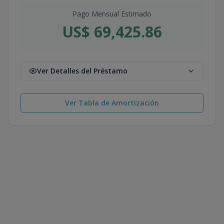
Pago Mensual Estimado
US$ 69,425.86
Ver Detalles del Préstamo
Ver Tabla de Amortización