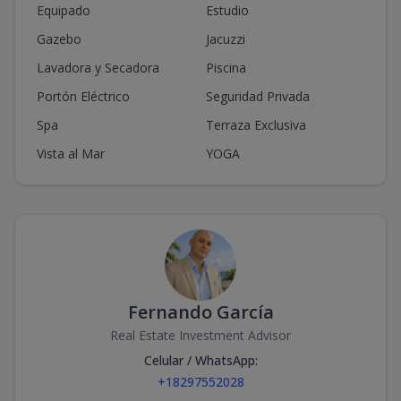
Equipado
Estudio
Gazebo
Jacuzzi
Lavadora y Secadora
Piscina
Portón Eléctrico
Seguridad Privada
Spa
Terraza Exclusiva
Vista al Mar
YOGA
Fernando García
Real Estate Investment Advisor
Celular / WhatsApp
:
+18297552028