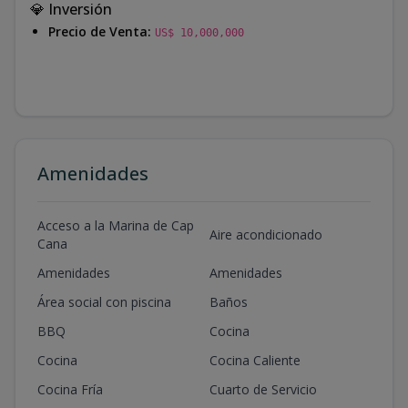
💎 Inversión
Precio de Venta:
US$ 10,000,000
Amenidades
Acceso a la Marina de Cap
Aire acondicionado
Cana
Amenidades
Amenidades
Área social con piscina
Baños
BBQ
Cocina
Cocina
Cocina Caliente
Cocina Fría
Cuarto de Servicio