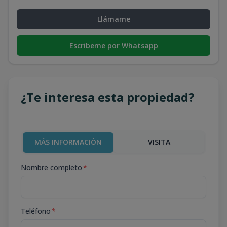
Llámame
Escribeme por Whatsapp
¿Te interesa esta propiedad?
MÁS INFORMACIÓN
VISITA
Nombre completo
*
Teléfono
*