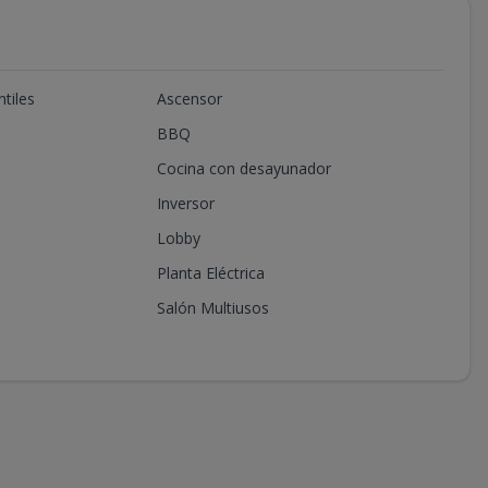
tiles
Ascensor
BBQ
Cocina con desayunador
Inversor
Lobby
Planta Eléctrica
Salón Multiusos