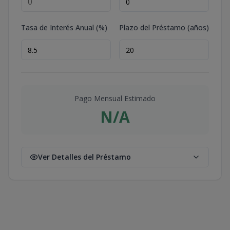
Tasa de Interés Anual (%)
Plazo del Préstamo (años)
Pago Mensual Estimado
N/A
Ver Detalles del Préstamo