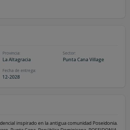
Provincia
:
Sector
:
La Altagracia
Punta Cana Village
Fecha de entrega
:
12-2028
ncial inspirado en la antigua comunidad Poseidonia.