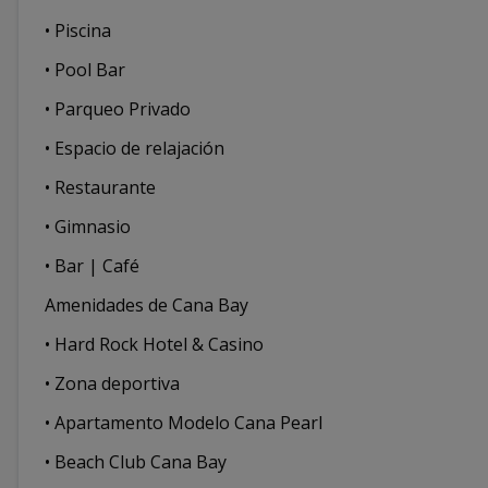
• Piscina
• Pool Bar
• Parqueo Privado
• Espacio de relajación
• Restaurante
• Gimnasio
• Bar | Café
Amenidades de Cana Bay
• Hard Rock Hotel & Casino
• Zona deportiva
• Apartamento Modelo Cana Pearl
• Beach Club Cana Bay