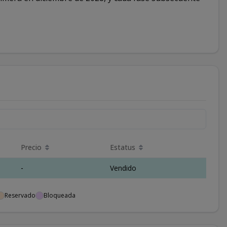
Precio
Estatus
-
Vendido
Reservado
Bloqueada