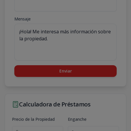
Mensaje
Enviar
Calculadora de Préstamos
Precio de la Propiedad
Enganche