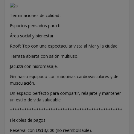
Terminaciones de calidad .
Espacios pensados para ti
Área social y bienestar
Rooft Top con una espectacular vista al Mar y la ciudad
Terraza abierta con salón multiuso.
Jacuzzi con hidromasaje.
Gimnasio equipado con máquinas cardiovasculares y de
musculación.
Un espacio perfecto para compartir, relajarte y mantener
un estilo de vida saludable.
***********************************************
Flexibles de pagos
Reserva: con US$3,000 (no reembolsable).