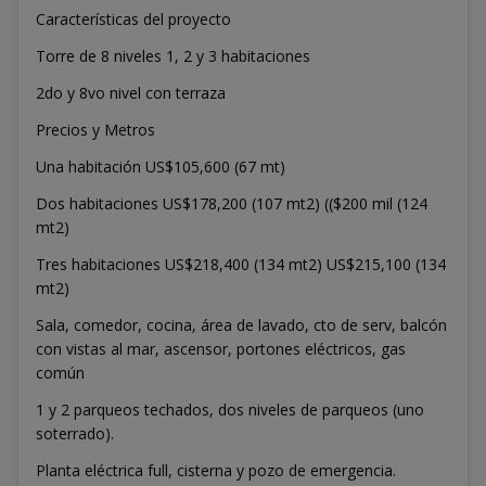
Características del proyecto
Torre de 8 niveles 1, 2 y 3 habitaciones
2do y 8vo nivel con terraza
Precios y Metros
Una habitación US$105,600 (67 mt)
Dos habitaciones US$178,200 (107 mt2) (($200 mil (124
mt2)
Tres habitaciones US$218,400 (134 mt2) US$215,100 (134
mt2)
Sala, comedor, cocina, área de lavado, cto de serv, balcón
con vistas al mar, ascensor, portones eléctricos, gas
común
1 y 2 parqueos techados, dos niveles de parqueos (uno
soterrado).
Planta eléctrica full, cisterna y pozo de emergencia.