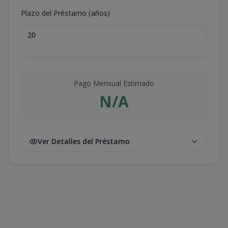
Plazo del Préstamo (años)
Pago Mensual Estimado
N/A
Ver Detalles del Préstamo