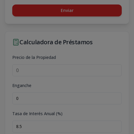
Enviar
Calculadora de Préstamos
Precio de la Propiedad
Enganche
Tasa de Interés Anual (%)