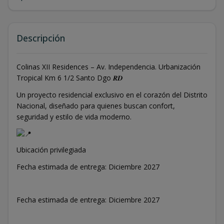
Descripción
Colinas XII Residences – Av. Independencia. Urbanización
Tropical Km 6 1/2 Santo Dgo 𝑹𝑫
Un proyecto residencial exclusivo en el corazón del Distrito
Nacional, diseñado para quienes buscan confort,
seguridad y estilo de vida moderno.
Ubicación privilegiada
Fecha estimada de entrega: Diciembre 2027
Fecha estimada de entrega: Diciembre 2027