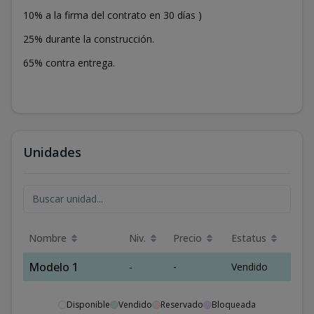
10% a la firma del contrato en 30 días )
25% durante la construcción.
65% contra entrega.
Unidades
Nombre
Niv.
Precio
Estatus
Modelo 1
-
-
Vendido
Disponible
Vendido
Reservado
Bloqueada