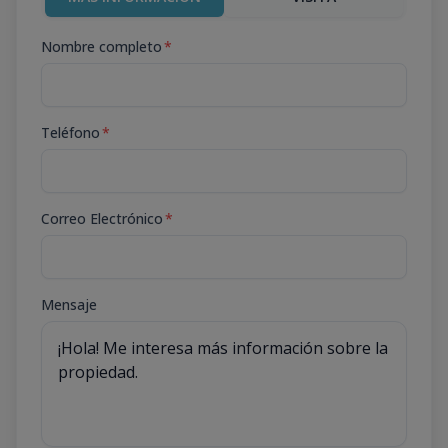
Nombre completo
*
Teléfono
*
Correo Electrónico
*
Mensaje