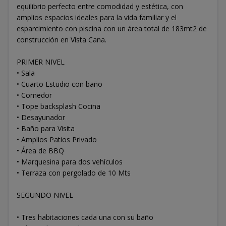
equilibrio perfecto entre comodidad y estética, con
amplios espacios ideales para la vida familiar y el
esparcimiento con piscina con un área total de 183mt2 de
construcción en Vista Cana.
PRIMER NIVEL
• Sala
• Cuarto Estudio con baño
• Comedor
• Tope backsplash Cocina
• Desayunador
• Baño para Visita
• Amplios Patios Privado
• Área de BBQ
• Marquesina para dos vehículos
• Terraza con pergolado de 10 Mts
SEGUNDO NIVEL
• Tres habitaciones cada una con su baño