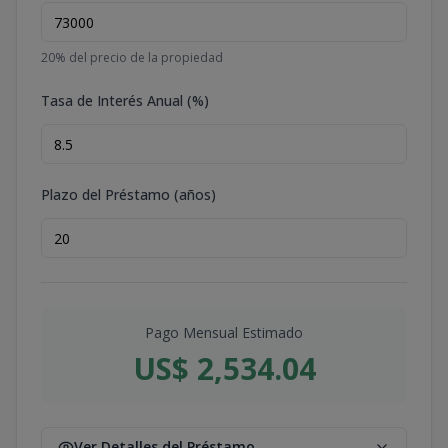
20
% del precio de la propiedad
Tasa de Interés Anual (%)
Plazo del Préstamo (años)
Pago Mensual Estimado
US$ 2,534.04
Ver Detalles del Préstamo