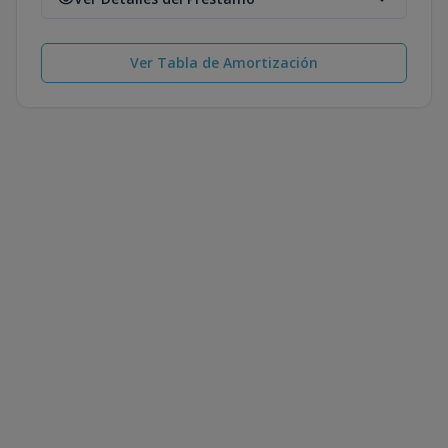
Ver Tabla de Amortización