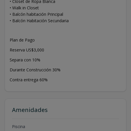
• Closet de Ropa Blanca
• Walk in Closet
• Balcón habitación Principal
• Balcón Habitación Secundaria
Plan de Pago
Reserva US$3,000
Separa con 10%
Durante Construcción 30%
Contra entrega 60%
Amenidades
Piscina