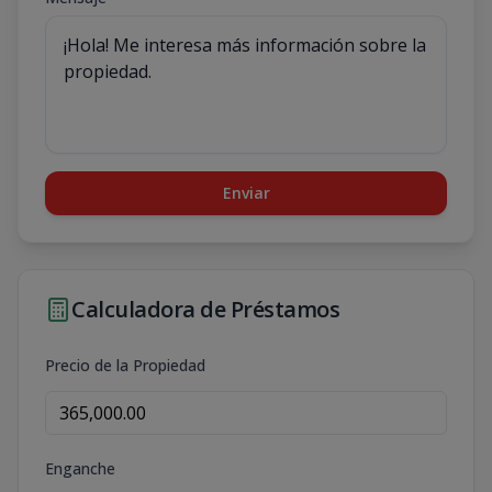
Enviar
Calculadora de Préstamos
Precio de la Propiedad
Enganche