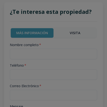
¿Te interesa esta propiedad?
MÁS INFORMACIÓN
VISITA
Nombre completo
*
Teléfono
*
Correo Electrónico
*
Mensaje