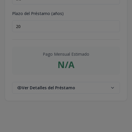
Plazo del Préstamo (años)
Pago Mensual Estimado
N/A
Ver Detalles del Préstamo