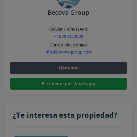
Becova Group
Celular / WhatsApp
:
+18297552028
Correo electrónico
:
info@becovagroup.com
Llámame
Escribeme por Whatsapp
¿Te interesa esta propiedad?