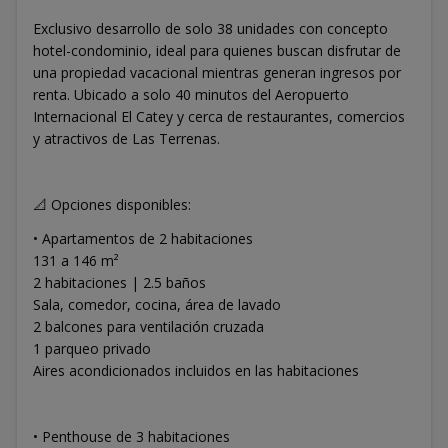
Exclusivo desarrollo de solo 38 unidades con concepto
hotel-condominio, ideal para quienes buscan disfrutar de
una propiedad vacacional mientras generan ingresos por
renta. Ubicado a solo 40 minutos del Aeropuerto
Internacional El Catey y cerca de restaurantes, comercios
y atractivos de Las Terrenas.
📐 Opciones disponibles:
• Apartamentos de 2 habitaciones
131 a 146 m²
2 habitaciones | 2.5 baños
Sala, comedor, cocina, área de lavado
2 balcones para ventilación cruzada
1 parqueo privado
Aires acondicionados incluidos en las habitaciones
• Penthouse de 3 habitaciones