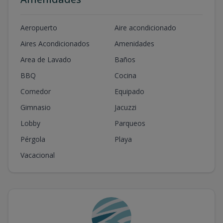
Aeropuerto
Aire acondicionado
Aires Acondicionados
Amenidades
Area de Lavado
Baños
BBQ
Cocina
Comedor
Equipado
Gimnasio
Jacuzzi
Lobby
Parqueos
Pérgola
Playa
Vacacional