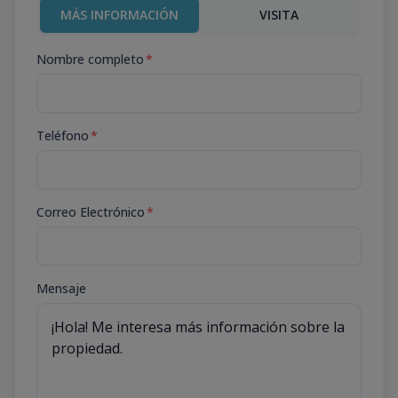
MÁS INFORMACIÓN
VISITA
Nombre completo
*
Teléfono
*
Correo Electrónico
*
Mensaje