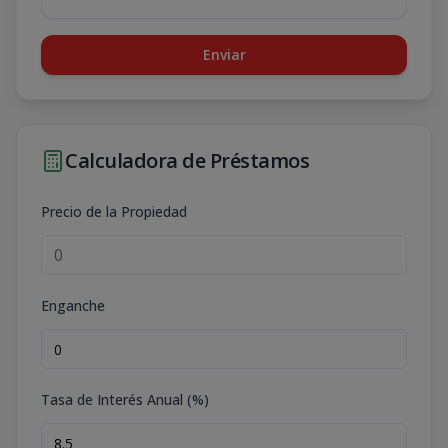
Enviar
Calculadora de Préstamos
Precio de la Propiedad
Enganche
Tasa de Interés Anual (%)