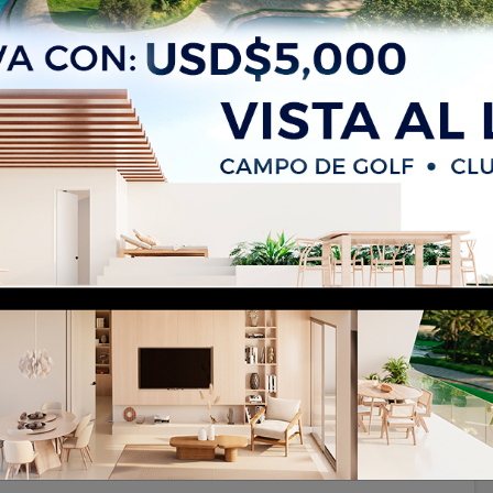
NTA CANA