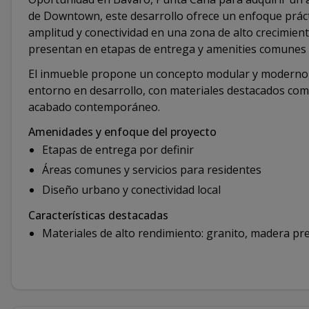
de Downtown, este desarrollo ofrece un enfoque prác
amplitud y conectividad en una zona de alto crecimiento
presentan en etapas de entrega y amenities comunes 
El inmueble propone un concepto modular y moderno, 
entorno en desarrollo, con materiales destacados como
acabado contemporáneo.
Amenidades y enfoque del proyecto
Etapas de entrega por definir
Áreas comunes y servicios para residentes
Diseño urbano y conectividad local
Características destacadas
Materiales de alto rendimiento: granito, madera prec