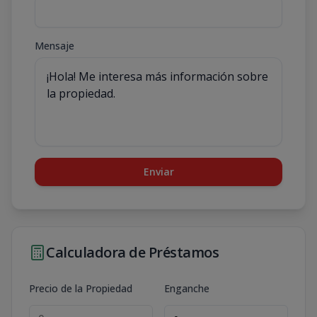
Mensaje
Enviar
Calculadora de Préstamos
Precio de la Propiedad
Enganche