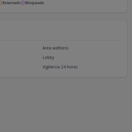
Reservado
Bloqueada
Area wellness
Lobby
Vigilancia 24 horas