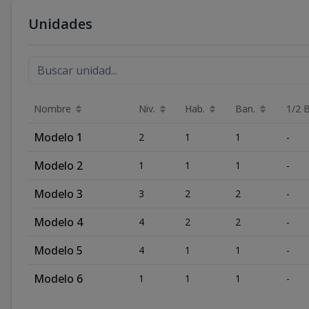
Unidades
Nombre
Niv.
Hab.
Ban.
1/2 
Modelo 1
2
1
1
-
Modelo 2
1
1
1
-
Modelo 3
3
2
2
-
Modelo 4
4
2
2
-
Modelo 5
4
1
1
-
Modelo 6
1
1
1
-