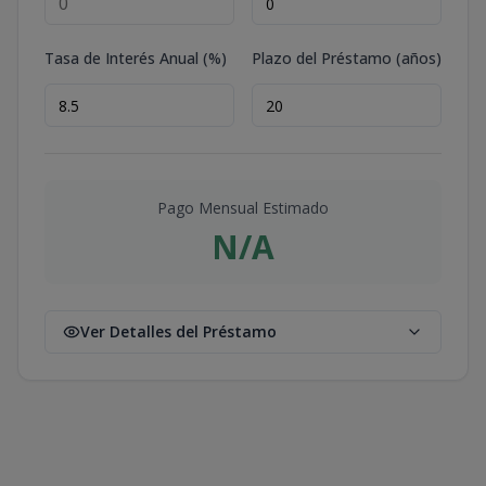
Tasa de Interés Anual (%)
Plazo del Préstamo (años)
Pago Mensual Estimado
N/A
Ver Detalles del Préstamo