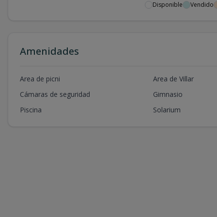
Disponible
Vendido
Amenidades
Area de picni
Area de Villar
Cámaras de seguridad
Gimnasio
Piscina
Solarium