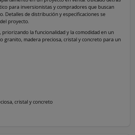
tico para inversionistas y compradores que buscan
. Detalles de distribución y especificaciones se
del proyecto.
priorizando la funcionalidad y la comodidad en un
 granito, madera preciosa, cristal y concreto para un
iosa, cristal y concreto