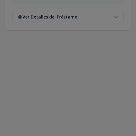
Ver Detalles del Préstamo