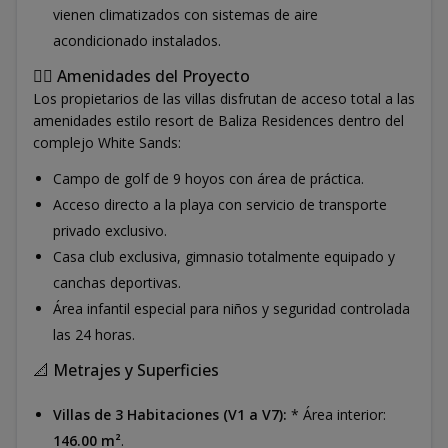
vienen climatizados con sistemas de aire
acondicionado instalados.
🏊‍♂️ Amenidades del Proyecto
Los propietarios de las villas disfrutan de acceso total a las
amenidades estilo resort de Baliza Residences dentro del
complejo White Sands:
Campo de golf de 9 hoyos con área de práctica.
Acceso directo a la playa con servicio de transporte
privado exclusivo.
Casa club exclusiva, gimnasio totalmente equipado y
canchas deportivas.
Área infantil especial para niños y seguridad controlada
las 24 horas.
📐 Metrajes y Superficies
Villas de 3 Habitaciones (V1 a V7):
* Área interior:
146.00 m²
.