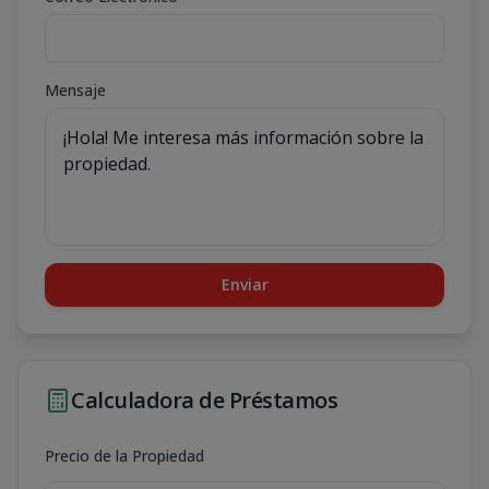
Mensaje
Enviar
Calculadora de Préstamos
Precio de la Propiedad