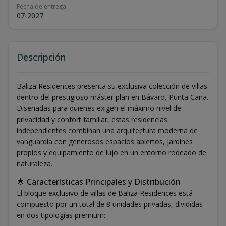
Fecha de entrega
:
07-2027
Descripción
Baliza Residences presenta su exclusiva colección de villas
dentro del prestigioso máster plan en Bávaro, Punta Cana.
Diseñadas para quienes exigen el máximo nivel de
privacidad y confort familiar, estas residencias
independientes combinan una arquitectura moderna de
vanguardia con generosos espacios abiertos, jardines
propios y equipamiento de lujo en un entorno rodeado de
naturaleza.
🌟 Características Principales y Distribución
El bloque exclusivo de villas de Baliza Residences está
compuesto por un total de 8 unidades privadas, divididas
en dos tipologías premium: