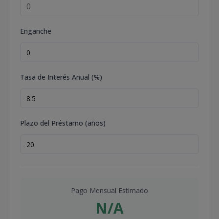
Enganche
Tasa de Interés Anual (%)
Plazo del Préstamo (años)
Pago Mensual Estimado
N/A