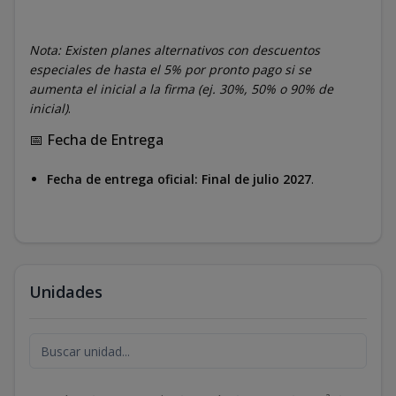
Nota: Existen planes alternativos con descuentos
especiales de hasta el 5% por pronto pago si se
aumenta el inicial a la firma (ej. 30%, 50% o 90% de
inicial)
.
📅 Fecha de Entrega
Fecha de entrega oficial:
Final de julio 2027
.
Unidades