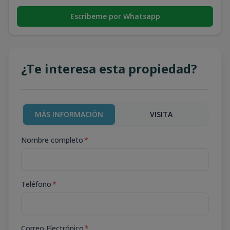
Escribeme por Whatsapp
¿Te interesa esta propiedad?
MÁS INFORMACIÓN
VISITA
Nombre completo
*
Teléfono
*
Correo Electrónico
*