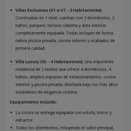
Villas Exclusivas (V1 a V7 - 3 Habitaciones):
Construidas en 1 nivel, cuentan con 3 dormitorios, 2
baños, parqueo, terraza cubierta y área exterior
completamente equipada. Todas incluyen de forma
nativa piscina privada, cocina exterior y acabados de
primera calidad.
Villa Luxury (VL - 4 Habitaciones):
Una imponente
residencia de 2 niveles que ofrece 4 dormitorios, 4
baños, amplios espacios de estacionamiento, cocina
exterior y piscina privada, diseñada bajo los más altos
estándares de elegancia costera.
Equipamiento Incluido:
La cocina se entrega equipada con estufa, horno y
extractor.
Todos los dormitorios, incluyendo el salón principal,