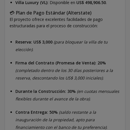
Villa Luxury (VL):
Disponible en
US$ 498,906.50
.
💳 Plan de Pago Estándar (Alterstate)
El proyecto ofrece excelentes facilidades de pago
estructuradas para el proceso de construcción:
Reserva:
US$ 3,000
(para bloquear la villa de tu
elección)
.
Firma del Contrato (Promesa de Venta):
20%
(completado dentro de los 30 días posteriores a la
reserva, descontando los US$ 3,000 iniciales)
.
Durante la Construcción:
30%
(en cuotas mensuales
flexibles durante el avance de la obra)
.
Contra Entrega:
50%
(saldo restante a la
inauguración de la propiedad, apto para
financiamiento con el banco de tu preferencia)
.